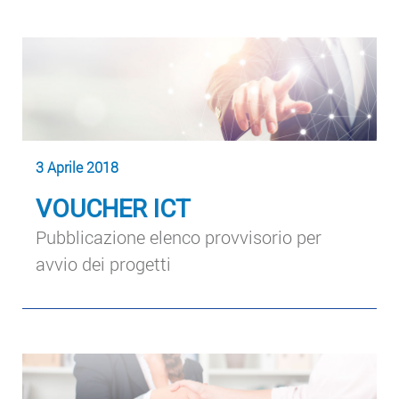
3 Aprile 2018
VOUCHER ICT
Pubblicazione elenco provvisorio per
avvio dei progetti