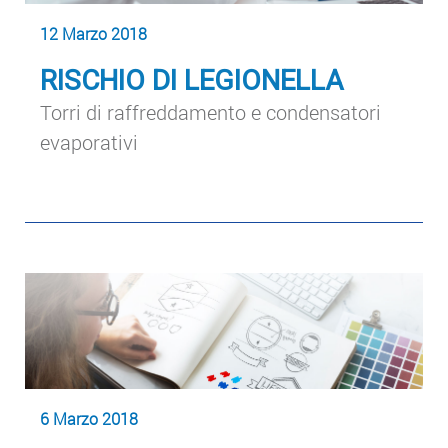
12 Marzo 2018
RISCHIO DI LEGIONELLA
Torri di raffreddamento e condensatori
evaporativi
6 Marzo 2018