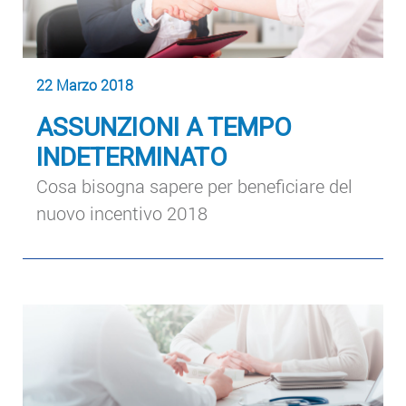
22 Marzo 2018
ASSUNZIONI A TEMPO
INDETERMINATO
Cosa bisogna sapere per beneficiare del
nuovo incentivo 2018