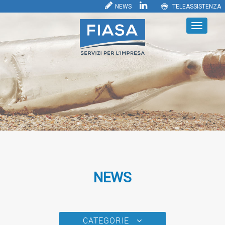
NEWS
TELEASSISTENZA
NEWS
CATEGORIE