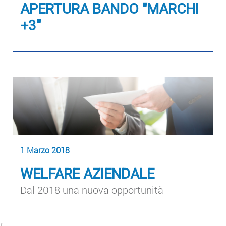
APERTURA BANDO "MARCHI
+3"
1 Marzo 2018
WELFARE AZIENDALE
Dal 2018 una nuova opportunità