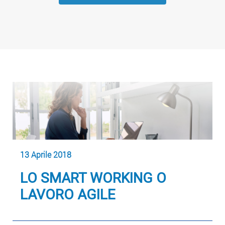
13 Aprile 2018
LO SMART WORKING O
LAVORO AGILE