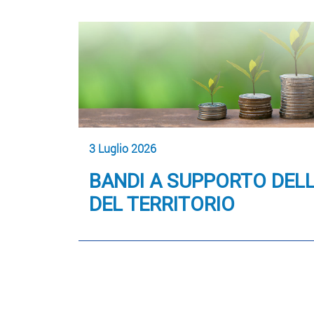
3 Luglio 2026
BANDI A SUPPORTO DELL
DEL TERRITORIO