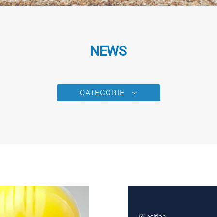
NEWS
CATEGORIE