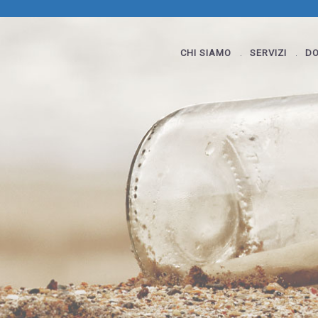
CHI SIAMO
SERVIZI
DO