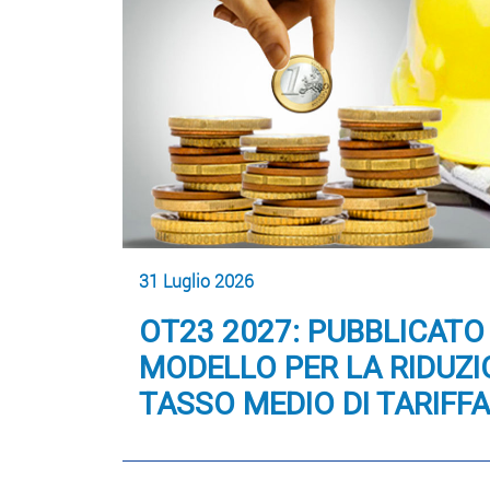
31 Luglio 2026
OT23 2027: PUBBLICATO
MODELLO PER LA RIDUZI
TASSO MEDIO DI TARIFFA