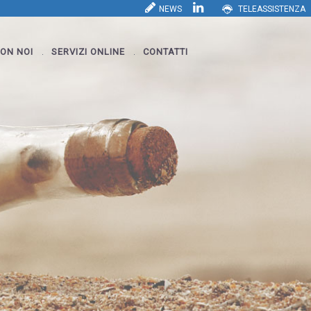
NEWS
TELEASSISTENZA
ON NOI
SERVIZI ONLINE
CONTATTI