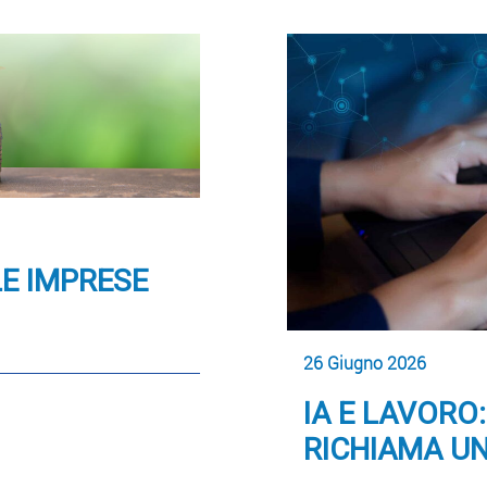
E IMPRESE
26 Giugno 2026
IA E LAVORO
RICHIAMA U