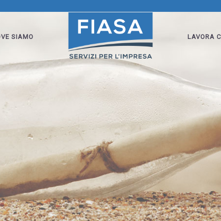
VE SIAMO
LAVORA C