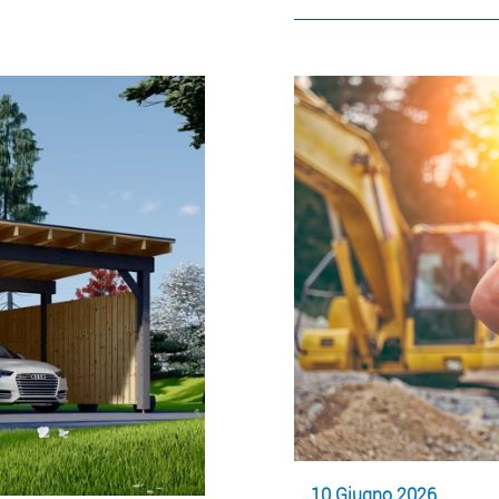
10 Giugno 2026