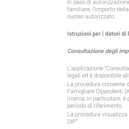
In caso di autorizzazion
familiare, l’importo del
nucleo autorizzato.
Istruzioni per i datori di
Consultazione degli imp
L’applicazione “Consulta
legali ed è disponibile a
La procedura consente d
Famigliare Dipendenti (ANF
ricerca; in particolare, è
periodo di riferimento.
La procedura visualizza 
DIP”.