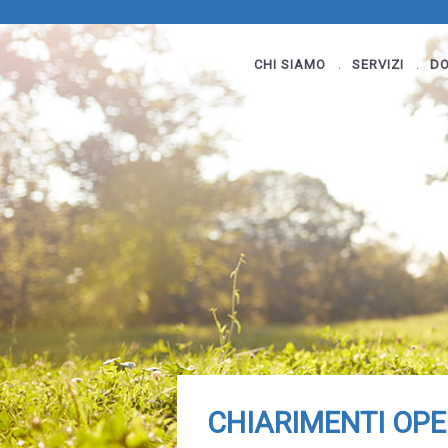
CHI SIAMO
SERVIZI
DO
CHIARIMENTI OPE