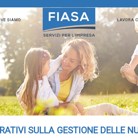
VE SIAMO
LAVORA C
RATIVI SULLA GESTIONE DELLE N