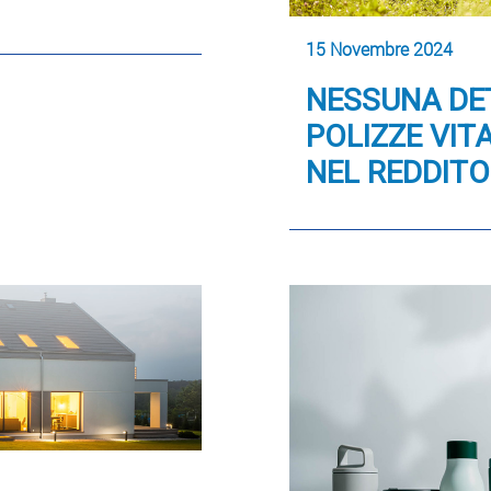
15 Novembre 2024
NESSUNA DE
POLIZZE VIT
NEL REDDITO