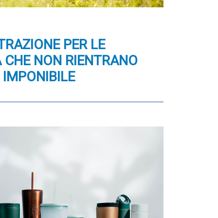
TRAZIONE PER LE
A CHE NON RIENTRANO
 IMPONIBILE