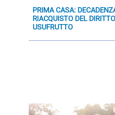
PRIMA CASA: DECADENZA
RIACQUISTO DEL DIRITTO
USUFRUTTO