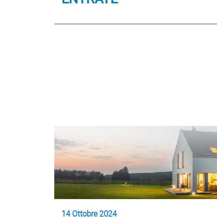
14 Ottobre 2024