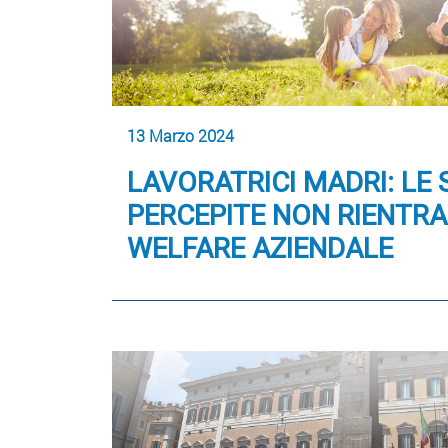
13 Marzo 2024
LAVORATRICI MADRI: LE
PERCEPITE NON RIENTR
WELFARE AZIENDALE