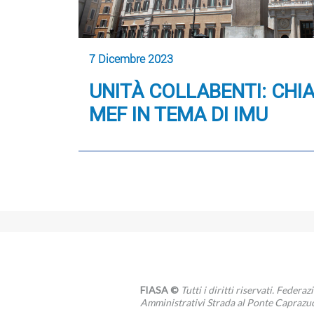
7 Dicembre 2023
UNITÀ COLLABENTI: CHI
MEF IN TEMA DI IMU
FIASA ©
Tutti i diritti riservati. Federa
Amministrativi Strada al Ponte Caprazuc