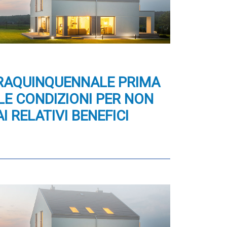
FRAQUINQUENNALE PRIMA
LE CONDIZIONI PER NON
I RELATIVI BENEFICI