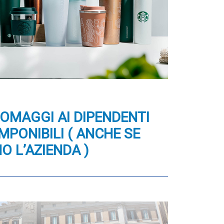
OMAGGI AI DIPENDENTI
MPONIBILI ( ANCHE SE
 L’AZIENDA )