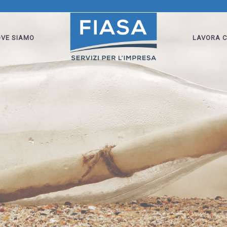
VE SIAMO
LAVORA C