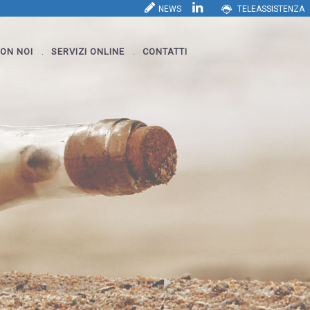
NEWS
TELEASSISTENZA
ON NOI
SERVIZI ONLINE
CONTATTI