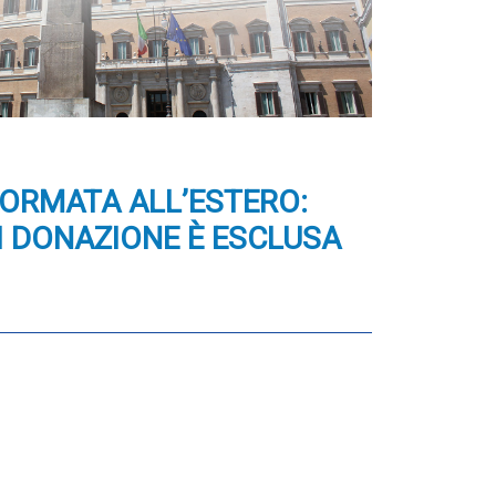
FORMATA ALL’ESTERO:
I DONAZIONE È ESCLUSA