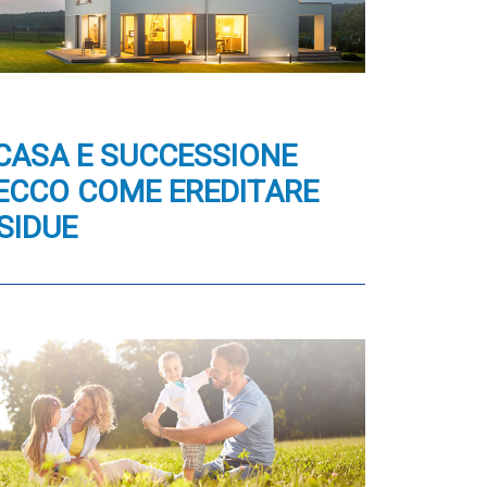
CASA E SUCCESSIONE
 ECCO COME EREDITARE
SIDUE