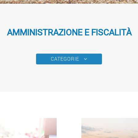
AMMINISTRAZIONE E FISCALITÀ
CATEGORIE