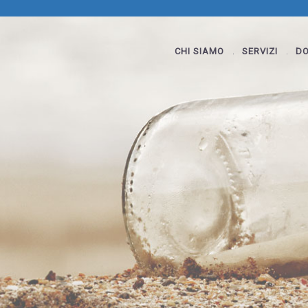
CHI SIAMO
SERVIZI
DO