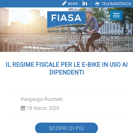
NEWS
TELEASSISTENZA
IL REGIME FISCALE PER LE E-BIKE IN USO AI
DIPENDENTI
Piergiorgio Ricchetti
18 Marzo, 2026
SCOPRI DI PIÙ