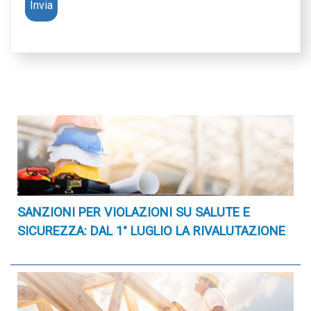
SANZIONI PER VIOLAZIONI SU SALUTE E
SICUREZZA: DAL 1° LUGLIO LA RIVALUTAZIONE