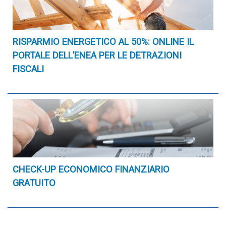
RISPARMIO ENERGETICO AL 50%: ONLINE IL
PORTALE DELL’ENEA PER LE DETRAZIONI
FISCALI
CHECK-UP ECONOMICO FINANZIARIO
GRATUITO