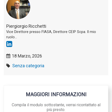
Piergiorgio Ricchetti
Vice Direttore presso FIASA, Direttore CEIP Scpa. Il mio
ruolo...
18 Marzo, 2026
Senza categoria
MAGGIORI INFORMAZIONI
Compila il modulo sottostante, verrai ricontattato al
più presto.