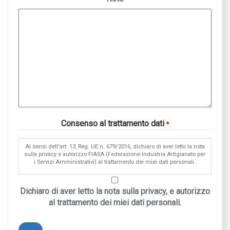
Consenso al trattamento dati
*
Ai sensi dell'art. 13, Reg. UE n. 679/2016, dichiaro di aver letto la nota
sulla privacy e autorizzo FIASA (Federazione Industria Artigianato per
i Servizi Amministrativi) al trattamento dei miei dati personali.
Dichiaro di aver letto la nota sulla privacy, e autorizzo
al trattamento dei miei dati personali.