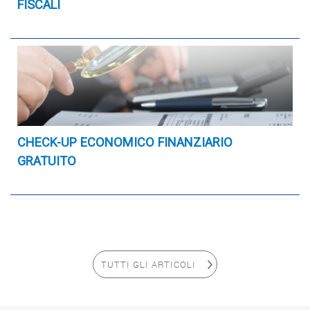
FISCALI
CHECK-UP ECONOMICO FINANZIARIO
GRATUITO
TUTTI GLI ARTICOLI