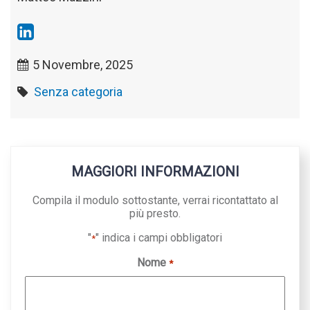
5 Novembre, 2025
Senza categoria
MAGGIORI INFORMAZIONI
Compila il modulo sottostante, verrai ricontattato al
più presto.
"
" indica i campi obbligatori
*
Nome
*