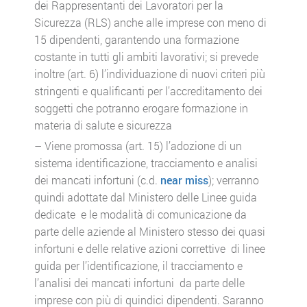
dei Rappresentanti dei Lavoratori per la
Sicurezza (RLS) anche alle imprese con meno di
15 dipendenti, garantendo una formazione
costante in tutti gli ambiti lavorativi; si prevede
inoltre (art. 6) l’individuazione di nuovi criteri più
stringenti e qualificanti per l’accreditamento dei
soggetti che potranno erogare formazione in
materia di salute e sicurezza
– Viene promossa (art. 15) l’adozione di un
sistema identificazione, tracciamento e analisi
dei mancati infortuni (c.d.
near miss
); verranno
quindi adottate dal Ministero delle Linee guida
dedicate e le modalità di comunicazione da
parte delle aziende al Ministero stesso dei quasi
infortuni e delle relative azioni correttive di linee
guida per l’identificazione, il tracciamento e
l’analisi dei mancati infortuni da parte delle
imprese con più di quindici dipendenti. Saranno