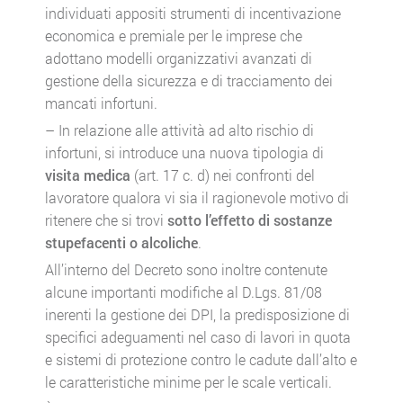
individuati appositi strumenti di incentivazione
economica e premiale per le imprese che
adottano modelli organizzativi avanzati di
gestione della sicurezza e di tracciamento dei
mancati infortuni.
– In relazione alle attività ad alto rischio di
infortuni, si introduce una nuova tipologia di
visita medica
(art. 17 c. d) nei confronti del
lavoratore qualora vi sia il ragionevole motivo di
ritenere che si trovi
sotto l’effetto di sostanze
stupefacenti o alcoliche
.
All’interno del Decreto sono inoltre contenute
alcune importanti modifiche al D.Lgs. 81/08
inerenti la gestione dei DPI, la predisposizione di
specifici adeguamenti nel caso di lavori in quota
e sistemi di protezione contro le cadute dall’alto e
le caratteristiche minime per le scale verticali.