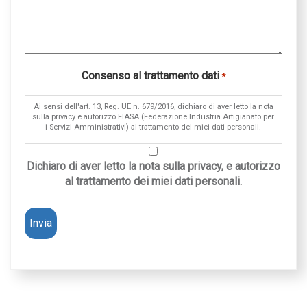
Consenso al trattamento dati
*
Ai sensi dell'art. 13, Reg. UE n. 679/2016, dichiaro di aver letto la nota
sulla privacy e autorizzo FIASA (Federazione Industria Artigianato per
i Servizi Amministrativi) al trattamento dei miei dati personali.
Dichiaro di aver letto la nota sulla privacy, e autorizzo
al trattamento dei miei dati personali.