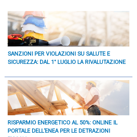
SANZIONI PER VIOLAZIONI SU SALUTE E
SICUREZZA: DAL 1° LUGLIO LA RIVALUTAZIONE
RISPARMIO ENERGETICO AL 50%: ONLINE IL
PORTALE DELL’ENEA PER LE DETRAZIONI