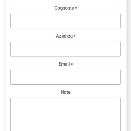
Cognome
*
Azienda
*
Email
*
Note