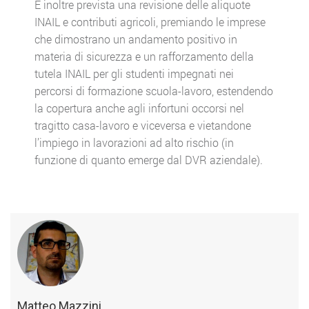
È inoltre prevista una revisione delle aliquote
INAIL e contributi agricoli, premiando le imprese
che dimostrano un andamento positivo in
materia di sicurezza e un rafforzamento della
tutela INAIL per gli studenti impegnati nei
percorsi di formazione scuola-lavoro, estendendo
la copertura anche agli infortuni occorsi nel
tragitto casa-lavoro e viceversa e vietandone
l’impiego in lavorazioni ad alto rischio (in
funzione di quanto emerge dal DVR aziendale).
Matteo Mazzini