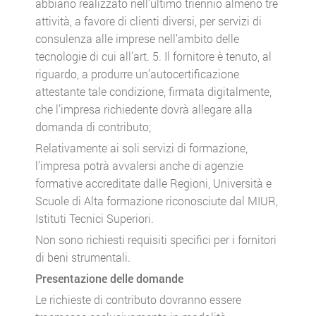
abbiano realizzato nell’ultimo triennio almeno tre
attività, a favore di clienti diversi, per servizi di
consulenza alle imprese nell’ambito delle
tecnologie di cui all’art. 5. Il fornitore è tenuto, al
riguardo, a produrre un’autocertificazione
attestante tale condizione, firmata digitalmente,
che l’impresa richiedente dovrà allegare alla
domanda di contributo;
Relativamente ai soli servizi di formazione,
l’impresa potrà avvalersi anche di agenzie
formative accreditate dalle Regioni, Università e
Scuole di Alta formazione riconosciute dal MIUR,
Istituti Tecnici Superiori.
Non sono richiesti requisiti specifici per i fornitori
di beni strumentali.
Presentazione delle domande
Le richieste di contributo dovranno essere