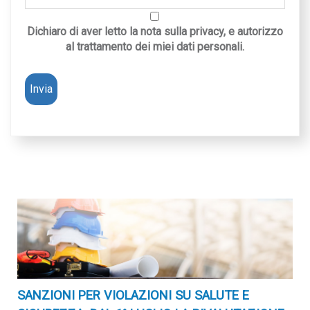
Dichiaro di aver letto la nota sulla privacy, e autorizzo
al trattamento dei miei dati personali.
SANZIONI PER VIOLAZIONI SU SALUTE E