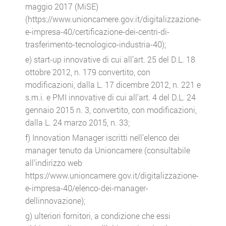
maggio 2017 (MiSE)
(https://www.unioncamere.gov.it/digitalizzazione-
e-impresa-40/certificazione-dei-centri-di-
trasferimento-tecnologico-industria-40);
e) start-up innovative di cui all’art. 25 del D.L. 18
ottobre 2012, n. 179 convertito, con
modificazioni, dalla L. 17 dicembre 2012, n. 221 e
s.m.i. e PMI innovative di cui all’art. 4 del D.L. 24
gennaio 2015 n. 3, convertito, con modificazioni,
dalla L. 24 marzo 2015, n. 33;
f) Innovation Manager iscritti nell’elenco dei
manager tenuto da Unioncamere (consultabile
all’indirizzo web
https://www.unioncamere.gov.it/digitalizzazione-
e-impresa-40/elenco-dei-manager-
dellinnovazione);
g) ulteriori fornitori, a condizione che essi