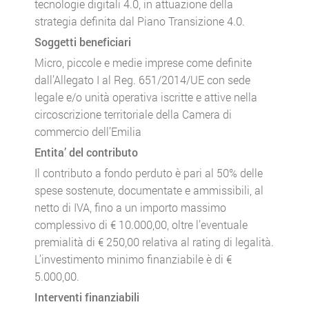
tecnologie digitali 4.0, in attuazione della
strategia definita dal Piano Transizione 4.0.
Soggetti beneficiari
Micro, piccole e medie imprese come definite
dall’Allegato I al Reg. 651/2014/UE con sede
legale e/o unità operativa iscritte e attive nella
circoscrizione territoriale della Camera di
commercio dell’Emilia
Entita’ del contributo
Il contributo a fondo perduto è pari al 50% delle
spese sostenute, documentate e ammissibili, al
netto di IVA, fino a un importo massimo
complessivo di € 10.000,00, oltre l’eventuale
premialità di € 250,00 relativa al rating di legalità.
L’investimento minimo finanziabile è di €
5.000,00.
Interventi finanziabili