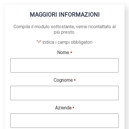
MAGGIORI INFORMAZIONI
Compila il modulo sottostante, verrai ricontattato al
più presto.
"
" indica i campi obbligatori
*
Nome
*
Cognome
*
Azienda
*