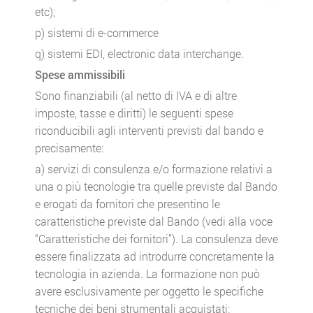
etc);
p) sistemi di e-commerce
q) sistemi EDI, electronic data interchange.
Spese ammissibili
Sono finanziabili (al netto di IVA e di altre
imposte, tasse e diritti) le seguenti spese
riconducibili agli interventi previsti dal bando e
precisamente:
a) servizi di consulenza e/o formazione relativi a
una o più tecnologie tra quelle previste dal Bando
e erogati da fornitori che presentino le
caratteristiche previste dal Bando (vedi alla voce
“Caratteristiche dei fornitori”). La consulenza deve
essere finalizzata ad introdurre concretamente la
tecnologia in azienda. La formazione non può
avere esclusivamente per oggetto le specifiche
tecniche dei beni strumentali acquistati;