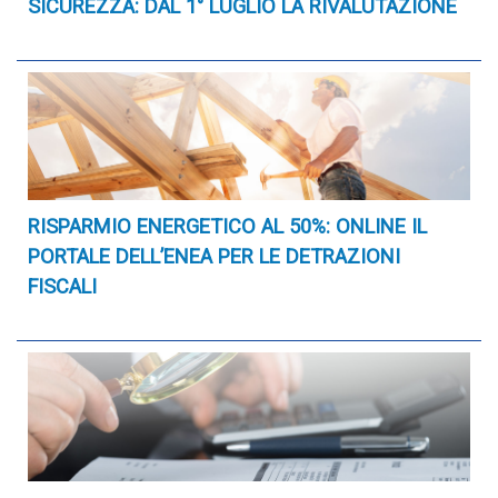
SICUREZZA: DAL 1° LUGLIO LA RIVALUTAZIONE
RISPARMIO ENERGETICO AL 50%: ONLINE IL
PORTALE DELL’ENEA PER LE DETRAZIONI
FISCALI