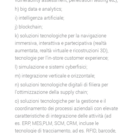
h) big data e analytics;
i) intelligenza artificiale;
j) blockchain;
k) soluzioni tecnologiche per la navigazione
immersiva, interattiva e partecipativa (realtà
aumentata, realtà virtuale e ricostruzioni 3D),
tecnologie per l’in-store customer experience;
l) simulazione e sistemi cyberfisici;
m) integrazione verticale e orizzontale;
n) soluzioni tecnologiche digitali di filiera per
l’ottimizzazione della supply chain;
o) soluzioni tecnologiche per la gestione e il
coordinamento dei processi aziendali con elevate
caratteristiche di integrazione delle attività (ad
es. ERP, MES,PLM, SCM, CRM, incluse le
tecnologie di tracciamento, ad es. RFID, barcode,