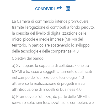
CONDIVIDI
La Camera di commercio intende promuovere,
tramite l’erogazione di contributi a fondo perduto,
la crescita del livello di digitalizzazione delle
micro, piccole e medie imprese (MPMI) del
territorio, in particolare sostenendo lo sviluppo
delle tecnologie e delle competenze I4.0 .
Obiettivi del bando
a) Sviluppare la capacità di collaborazione tra
MPMI e tra esse e soggetti altamente qualificati
nel campo dell’utilizzo delle tecnologie I4.0,
attraverso la realizzazione di progetti mirati
all’introduzione di modelli di business 4.0
b) Promuovere l’utilizzo, da parte delle MPMI, di
servizi o soluzioni focalizzati sulle competenze e