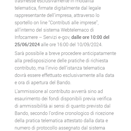
trasmesse esclusivamente in modalità
telematica, firmate digitalmente dal legale
rappresentante dell’impresa, attraverso lo
sportello on line “Contributi alle imprese”,
all’interno del sistema Webtelemaco di
Infocamere – Servizi e-gov,
dalle ore 10:00 del
25/06/2024
alle ore 16:00 del 10/09/2024.
Sarà possibile a breve procedere anticipatamente
alla predisposizione delle pratiche di richiesta
contributo, ma l’invio dell’istanza telematica
dovrà essere effettuato esclusivamente alla data
e ora di apertura del Bando.
L’ammissione al contributo avverrà sino ad
esaurimento dei fondi disponibili previa verifica
di ammissibilità ai sensi di quanto previsto dal
Bando, secondo l’ordine cronologico di ricezione
della pratica telematica attestato dalla data e
numero di protocollo assegnato dal sistema