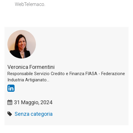
WebTelemaco.
Veronica Formentini
Responsabile Servizio Credito e Finanza FIASA - Federazione
Industria Artigianato...
31 Maggio, 2024
Senza categoria