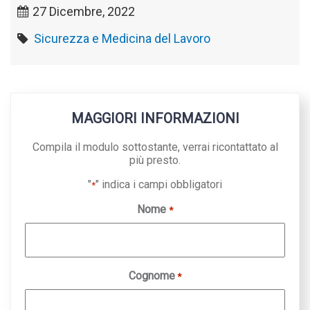
27 Dicembre, 2022
Sicurezza e Medicina del Lavoro
MAGGIORI INFORMAZIONI
Compila il modulo sottostante, verrai ricontattato al
più presto.
"
" indica i campi obbligatori
*
Nome
*
Cognome
*