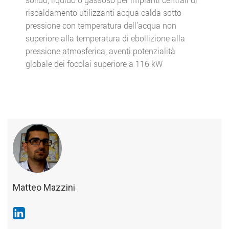
riscaldamento utilizzanti acqua calda sotto
pressione con temperatura dell’acqua non
superiore alla temperatura di ebollizione alla
pressione atmosferica, aventi potenzialità
globale dei focolai superiore a 116 kW
Matteo Mazzini