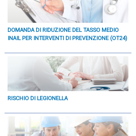
DOMANDA DI RIDUZIONE DEL TASSO MEDIO
INAIL PER INTERVENTI DI PREVENZIONE (OT24)
RISCHIO DI LEGIONELLA