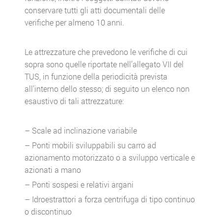
conservare tutti gli atti documentali delle
verifiche per almeno 10 anni.
Le attrezzature che prevedono le verifiche di cui
sopra sono quelle riportate nell’allegato VII del
TUS, in funzione della periodicità prevista
all’interno dello stesso; di seguito un elenco non
esaustivo di tali attrezzature:
– Scale ad inclinazione variabile
– Ponti mobili sviluppabili su carro ad
azionamento motorizzato o a sviluppo verticale e
azionati a mano
– Ponti sospesi e relativi argani
– Idroestrattori a forza centrifuga di tipo continuo
o discontinuo