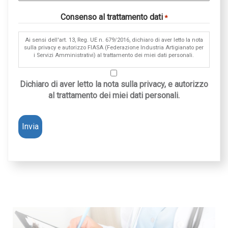
Consenso al trattamento dati
*
Ai sensi dell'art. 13, Reg. UE n. 679/2016, dichiaro di aver letto la nota
sulla privacy e autorizzo FIASA (Federazione Industria Artigianato per
i Servizi Amministrativi) al trattamento dei miei dati personali.
Dichiaro di aver letto la nota sulla privacy, e autorizzo
al trattamento dei miei dati personali.