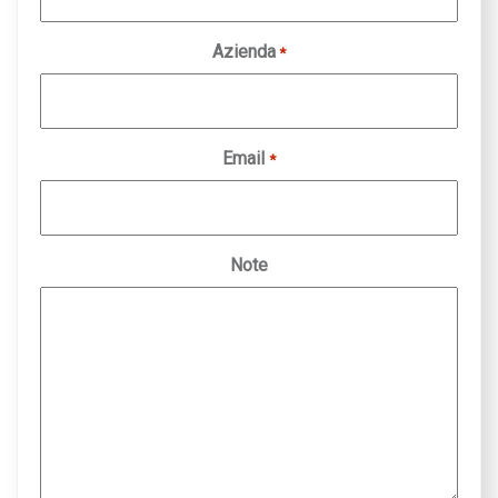
Azienda
*
Email
*
Note