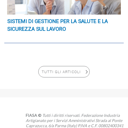
SISTEMI DI GESTIONE PER LA SALUTE E LA
SICUREZZA SUL LAVORO
TUTTI GLI ARTICOLI
FIASA ©
Tutti i diritti riservati. Federazione Industria
Artigianato per i Servizi Amministrativi Strada al Ponte
Caprazucca, 6/a Parma (Italy) P.IVA e C.F. 00802400341