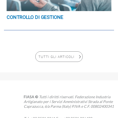
CONTROLLO DI GESTIONE
TUTTI GLI ARTICOLI
FIASA ©
Tutti i diritti riservati. Federazione Industria
Artigianato per i Servizi Amministrativi Strada al Ponte
Caprazucca, 6/a Parma (Italy) P.IVA e C.F. 00802400341