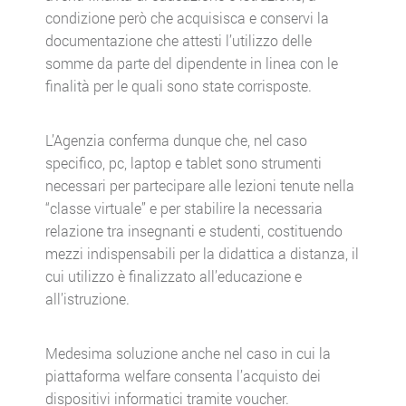
condizione però che acquisisca e conservi la
documentazione che attesti l’utilizzo delle
somme da parte del dipendente in linea con le
finalità per le quali sono state corrisposte.
L’Agenzia conferma dunque che, nel caso
specifico, pc, laptop e tablet sono strumenti
necessari per partecipare alle lezioni tenute nella
“classe virtuale” e per stabilire la necessaria
relazione tra insegnanti e studenti, costituendo
mezzi indispensabili per la didattica a distanza, il
cui utilizzo è finalizzato all’educazione e
all’istruzione.
Medesima soluzione anche nel caso in cui la
piattaforma welfare consenta l’acquisto dei
dispositivi informatici tramite voucher.