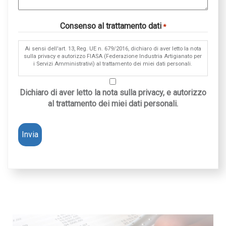
Consenso al trattamento dati
*
Ai sensi dell'art. 13, Reg. UE n. 679/2016, dichiaro di aver letto la nota
sulla privacy e autorizzo FIASA (Federazione Industria Artigianato per
i Servizi Amministrativi) al trattamento dei miei dati personali.
Dichiaro di aver letto la nota sulla privacy, e autorizzo
al trattamento dei miei dati personali.