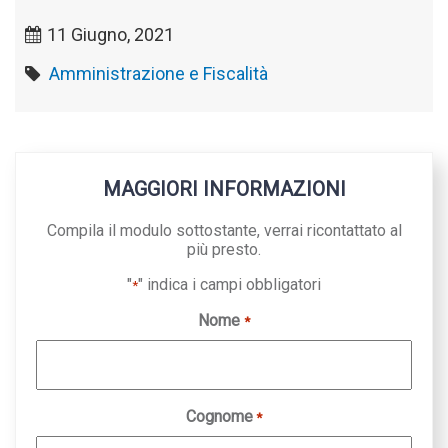
11 Giugno, 2021
Amministrazione e Fiscalità
MAGGIORI INFORMAZIONI
Compila il modulo sottostante, verrai ricontattato al
più presto.
"
" indica i campi obbligatori
*
Nome
*
Cognome
*