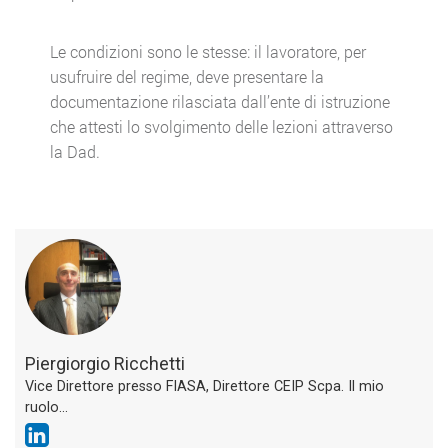
Le condizioni sono le stesse: il lavoratore, per
usufruire del regime, deve presentare la
documentazione rilasciata dall’ente di istruzione
che attesti lo svolgimento delle lezioni attraverso
la Dad.
Piergiorgio Ricchetti
Vice Direttore presso FIASA, Direttore CEIP Scpa. Il mio
ruolo...