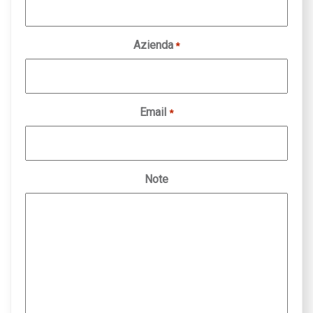
Azienda
*
Email
*
Note