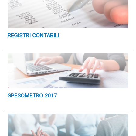
REGISTRI CONTABILI
SPESOMETRO 2017