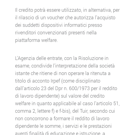
Il credito potrà essere utilizzato, in alternativa, per
il rilascio di un voucher che autorizza l’acquisto
dei suddetti dispositivi informatici presso
rivenditori convenzionati presenti nella
piattaforma welfare.
L’Agenzia delle entrate, con la Risoluzione in
esame, condivide l’interpretazione della società
istante che ritiene di non operare la ritenuta a
titolo di acconto Irpef (come disciplinato
dall’articolo 23 del Dpr n. 600/1973 per il reddito
di lavoro dipendente) sul valore del credito
welfare in quanto applicabile al caso l’articolo 51,
comma 2, lettere f) e f-bis), del Tuir, secondo cui
non concorrono a formare il reddito di lavoro
dipendente le somme, i servizi e le prestazioni
aventi finalità di educazione e istruzione, a