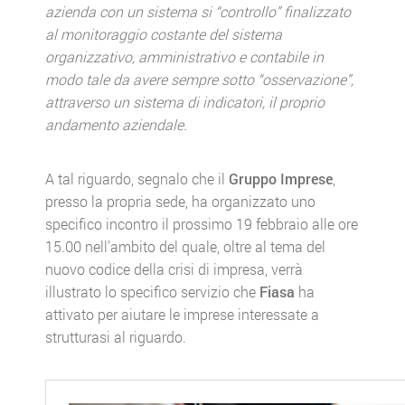
azienda con un sistema si “controllo” finalizzato
al monitoraggio costante del sistema
organizzativo, amministrativo e contabile in
modo tale da avere sempre sotto “osservazione”,
attraverso un sistema di indicatori, il proprio
andamento aziendale.
A tal riguardo, segnalo che il
Gruppo Imprese
,
presso la propria sede, ha organizzato uno
specifico incontro il prossimo 19 febbraio alle ore
15.00 nell’ambito del quale, oltre al tema del
nuovo codice della crisi di impresa, verrà
illustrato lo specifico servizio che
Fiasa
ha
attivato per aiutare le imprese interessate a
strutturasi al riguardo.