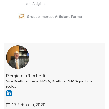
Piergiorgio Ricchetti
Vice Direttore presso FIASA, Direttore CEIP Scpa. Il mio
ruolo...
17 Febbraio, 2020