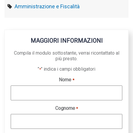
Amministrazione e Fiscalità
MAGGIORI INFORMAZIONI
Compila il modulo sottostante, verrai ricontattato al
più presto.
"
" indica i campi obbligatori
*
Nome
*
Cognome
*