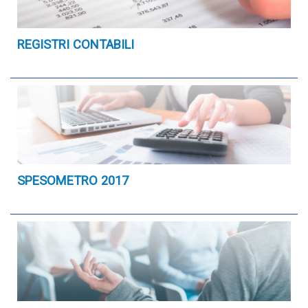
REGISTRI CONTABILI
SPESOMETRO 2017