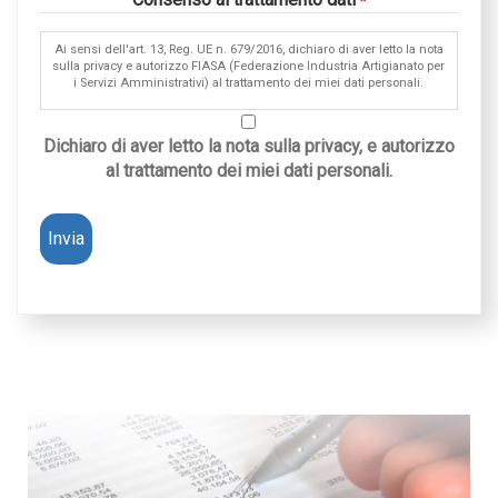
*
Ai sensi dell'art. 13, Reg. UE n. 679/2016, dichiaro di aver letto la nota
sulla privacy e autorizzo FIASA (Federazione Industria Artigianato per
i Servizi Amministrativi) al trattamento dei miei dati personali.
Dichiaro di aver letto la nota sulla privacy, e autorizzo
al trattamento dei miei dati personali.