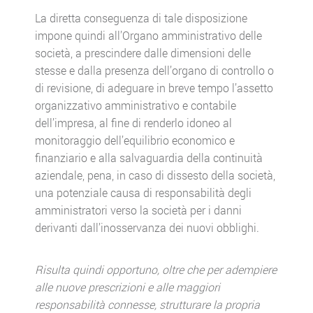
La diretta conseguenza di tale disposizione
impone quindi all’Organo amministrativo delle
società, a prescindere dalle dimensioni delle
stesse e dalla presenza dell’organo di controllo o
di revisione, di adeguare in breve tempo l’assetto
organizzativo amministrativo e contabile
dell’impresa, al fine di renderlo idoneo al
monitoraggio dell’equilibrio economico e
finanziario e alla salvaguardia della continuità
aziendale, pena, in caso di dissesto della società,
una potenziale causa di responsabilità degli
amministratori verso la società per i danni
derivanti dall’inosservanza dei nuovi obblighi.
Risulta quindi opportuno, oltre che per adempiere
alle nuove prescrizioni e alle maggiori
responsabilità connesse, strutturare la propria