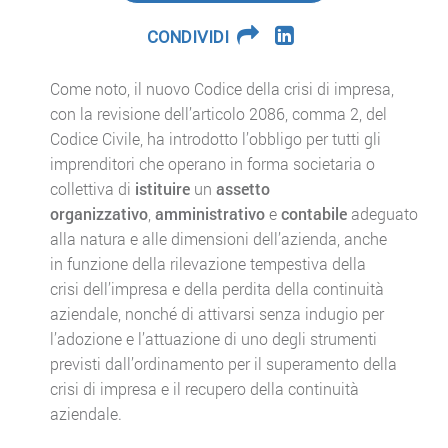
CONDIVIDI
Come noto, il nuovo Codice della crisi di impresa,
con la revisione dell’articolo 2086, comma 2, del
Codice Civile, ha introdotto l’obbligo per tutti gli
imprenditori che operano in forma societaria o
collettiva di
istituire
un
assetto
organizzativo
,
amministrativo
e
contabile
adeguato
alla natura e alle dimensioni dell’azienda, anche
in funzione della rilevazione tempestiva della
crisi dell’impresa e della perdita della continuità
aziendale, nonché di attivarsi senza indugio per
l’adozione e l’attuazione di uno degli strumenti
previsti dall’ordinamento per il superamento della
crisi di impresa e il recupero della continuità
aziendale.