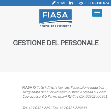
NEWS
TELEASSISTENZA
GESTIONE DEL PERSONALE
FIASA ©
Tutti i diritti riservati. Federazione Industria
Artigianato per i Servizi Amministrativi Strada al Ponte
Caprazucca, 6/a Parma (Italy) P.IVA e C.F. 00802400341
Tel. +39 0521.2261 Fax. +39 0521.226400