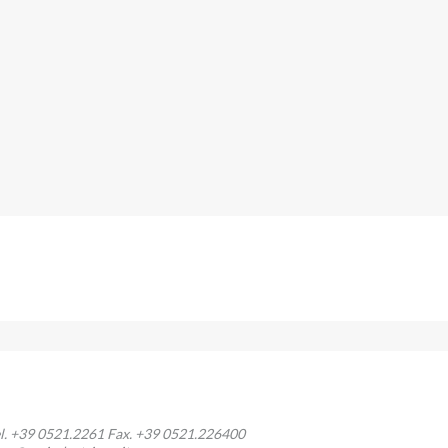
l. +39 0521.2261 Fax. +39 0521.226400