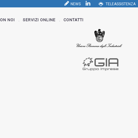
NEWS
TELEASSISTENZA
ON NOI
SERVIZI ONLINE
CONTATTI