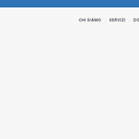
CHI SIAMO
SERVIZI
DO