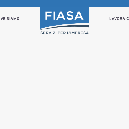
VE SIAMO
LAVORA C