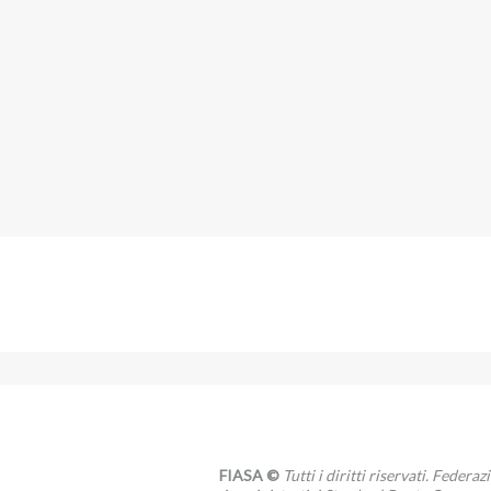
FIASA ©
Tutti i diritti riservati. Federa