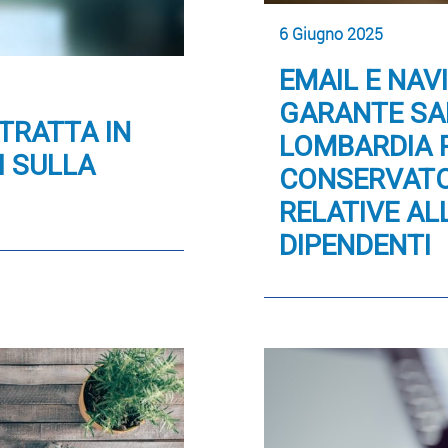
6 Giugno 2025
EMAIL E NAV
GARANTE SA
TRATTA IN
LOMBARDIA 
I SULLA
CONSERVATO
RELATIVE AL
DIPENDENTI