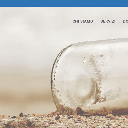
CHI SIAMO
SERVIZI
DO