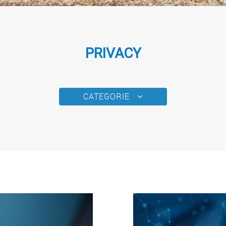
PRIVACY
CATEGORIE