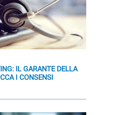
NG: IL GARANTE DELLA
CCA I CONSENSI