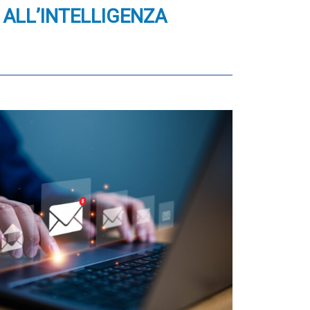
ALL’INTELLIGENZA