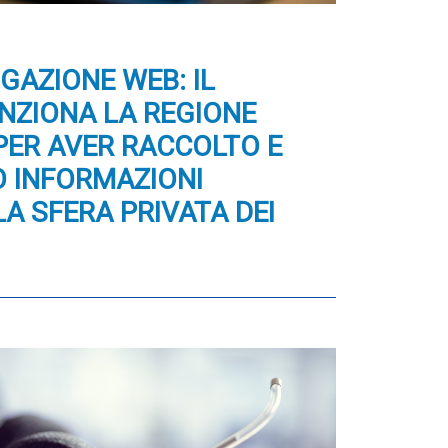
IGAZIONE WEB: IL
NZIONA LA REGIONE
PER AVER RACCOLTO E
 INFORMAZIONI
LA SFERA PRIVATA DEI