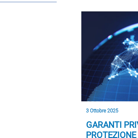
3 Ottobre 2025
GARANTI PRI
PROTEZIONE 