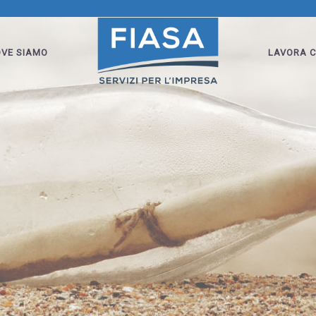
VE SIAMO
LAVORA C