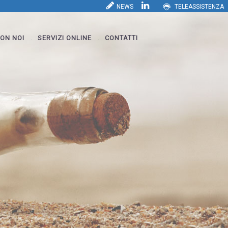
NEWS
TELEASSISTENZA
ON NOI
SERVIZI ONLINE
CONTATTI