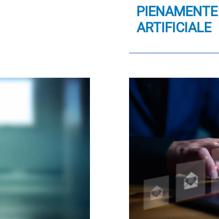
PIENAMENTE 
ARTIFICIALE