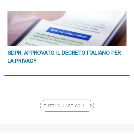
GDPR: APPROVATO IL DECRETO ITALIANO PER
LA PRIVACY
TUTTI GLI ARTICOLI