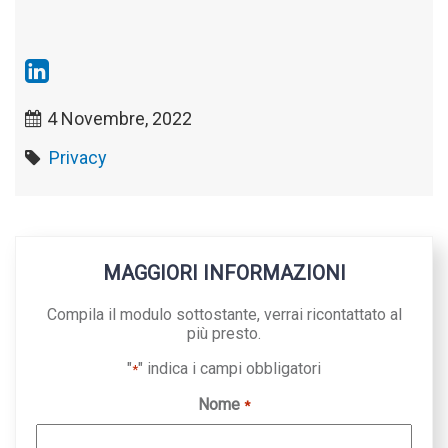
4 Novembre, 2022
Privacy
MAGGIORI INFORMAZIONI
Compila il modulo sottostante, verrai ricontattato al
più presto.
"
" indica i campi obbligatori
*
Nome
*