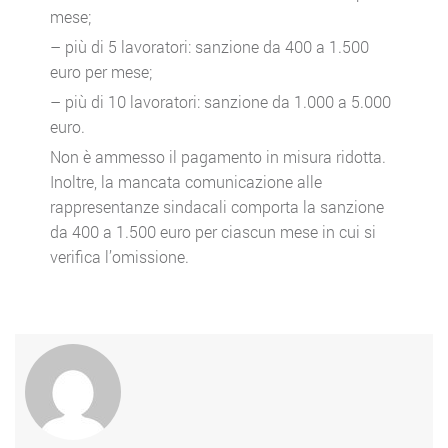
mese;
– più di 5 lavoratori: sanzione da 400 a 1.500
euro per mese;
– più di 10 lavoratori: sanzione da 1.000 a 5.000
euro.
Non è ammesso il pagamento in misura ridotta.
Inoltre, la mancata comunicazione alle
rappresentanze sindacali comporta la sanzione
da 400 a 1.500 euro per ciascun mese in cui si
verifica l’omissione.