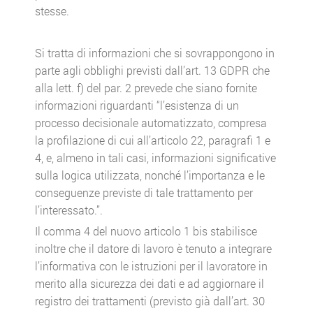
stesse.
Si tratta di informazioni che si sovrappongono in
parte agli obblighi previsti dall’art. 13 GDPR che
alla lett. f) del par. 2 prevede che siano fornite
informazioni riguardanti “l’esistenza di un
processo decisionale automatizzato, compresa
la profilazione di cui all’articolo 22, paragrafi 1 e
4, e, almeno in tali casi, informazioni significative
sulla logica utilizzata, nonché l’importanza e le
conseguenze previste di tale trattamento per
l’interessato.”.
Il comma 4 del nuovo articolo 1 bis stabilisce
inoltre che il datore di lavoro è tenuto a integrare
l’informativa con le istruzioni per il lavoratore in
merito alla sicurezza dei dati e ad aggiornare il
registro dei trattamenti (previsto già dall’art. 30