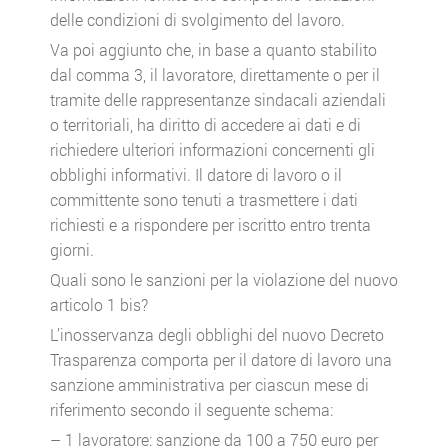
delle condizioni di svolgimento del lavoro.
Va poi aggiunto che, in base a quanto stabilito
dal comma 3, il lavoratore, direttamente o per il
tramite delle rappresentanze sindacali aziendali
o territoriali, ha diritto di accedere ai dati e di
richiedere ulteriori informazioni concernenti gli
obblighi informativi. Il datore di lavoro o il
committente sono tenuti a trasmettere i dati
richiesti e a rispondere per iscritto entro trenta
giorni.
Quali sono le sanzioni per la violazione del nuovo
articolo 1 bis?
L’inosservanza degli obblighi del nuovo Decreto
Trasparenza comporta per il datore di lavoro una
sanzione amministrativa per ciascun mese di
riferimento secondo il seguente schema:
– 1 lavoratore: sanzione da 100 a 750 euro per