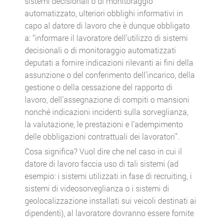
sistemi decisionali o di monitoraggio
automatizzato, ulteriori obblighi informativi in
capo al datore di lavoro che è dunque obbligato
a: “informare il lavoratore dell’utilizzo di sistemi
decisionali o di monitoraggio automatizzati
deputati a fornire indicazioni rilevanti ai fini della
assunzione o del conferimento dell’incarico, della
gestione o della cessazione del rapporto di
lavoro, dell’assegnazione di compiti o mansioni
nonché indicazioni incidenti sulla sorveglianza,
la valutazione, le prestazioni e l’adempimento
delle obbligazioni contrattuali dei lavoratori”.
Cosa significa? Vuol dire che nel caso in cui il
datore di lavoro faccia uso di tali sistemi (ad
esempio: i sistemi utilizzati in fase di recruiting, i
sistemi di videosorveglianza o i sistemi di
geolocalizzazione installati sui veicoli destinati ai
dipendenti), al lavoratore dovranno essere fornite