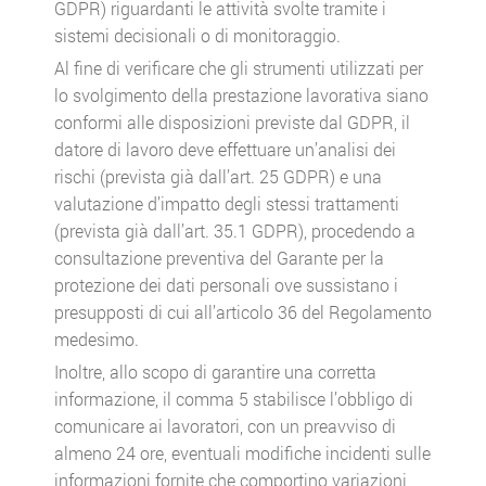
GDPR) riguardanti le attività svolte tramite i
sistemi decisionali o di monitoraggio.
Al fine di verificare che gli strumenti utilizzati per
lo svolgimento della prestazione lavorativa siano
conformi alle disposizioni previste dal GDPR, il
datore di lavoro deve effettuare un’analisi dei
rischi (prevista già dall’art. 25 GDPR) e una
valutazione d’impatto degli stessi trattamenti
(prevista già dall’art. 35.1 GDPR), procedendo a
consultazione preventiva del Garante per la
protezione dei dati personali ove sussistano i
presupposti di cui all’articolo 36 del Regolamento
medesimo.
Inoltre, allo scopo di garantire una corretta
informazione, il comma 5 stabilisce l’obbligo di
comunicare ai lavoratori, con un preavviso di
almeno 24 ore, eventuali modifiche incidenti sulle
informazioni fornite che comportino variazioni