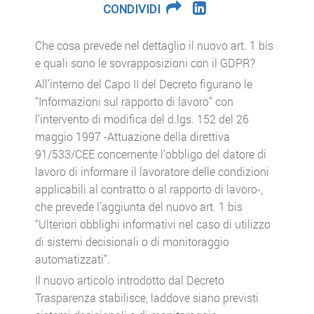
CONDIVIDI
Che cosa prevede nel dettaglio il nuovo art. 1 bis
e quali sono le sovrapposizioni con il GDPR?
All’interno del Capo II del Decreto figurano le
“Informazioni sul rapporto di lavoro” con
l’intervento di modifica del d.lgs. 152 del 26
maggio 1997 -Attuazione della direttiva
91/533/CEE concernente l’obbligo del datore di
lavoro di informare il lavoratore delle condizioni
applicabili al contratto o al rapporto di lavoro-,
che prevede l’aggiunta del nuovo art. 1 bis
“Ulteriori obblighi informativi nel caso di utilizzo
di sistemi decisionali o di monitoraggio
automatizzati”.
Il nuovo articolo introdotto dal Decreto
Trasparenza stabilisce, laddove siano previsti