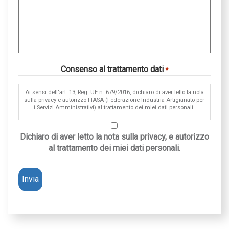
Consenso al trattamento dati
*
Ai sensi dell'art. 13, Reg. UE n. 679/2016, dichiaro di aver letto la nota
sulla privacy e autorizzo FIASA (Federazione Industria Artigianato per
i Servizi Amministrativi) al trattamento dei miei dati personali.
Dichiaro di aver letto la nota sulla privacy, e autorizzo
al trattamento dei miei dati personali.