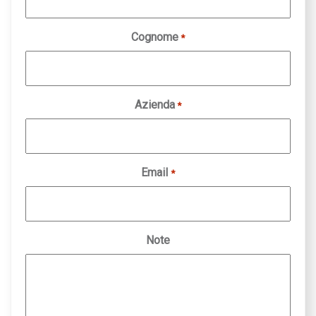
Cognome
*
Azienda
*
Email
*
Note