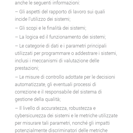
anche le seguenti informazioni:
– Gli aspetti del rapporto di lavoro sui quali
incide l’utilizzo dei sistemi;
– Gli scopi e le finalità dei sistemi;
– La logica ed il funzionamento dei sistemi;
– Le categorie di dati e i parametri principali
utilizzati per programmare o addestrare i sistemi,
inclusi i meccanismi di valutazione delle
prestazioni;
– Le misure di controllo adottate per le decisioni
automatizzate, gli eventuali processi di
correzione e il responsabile del sistema di
gestione della qualità;
– Il livello di accuratezza, robustezza e
cybersicurezza dei sistemi e le metriche utilizzate
per misurare tali parametri, nonché gli impatti
potenzialmente discriminatori delle metriche