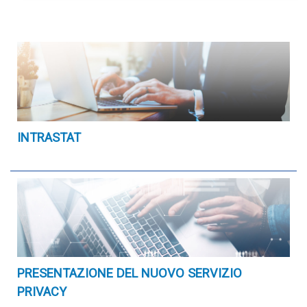
INTRASTAT
PRESENTAZIONE DEL NUOVO SERVIZIO
PRIVACY