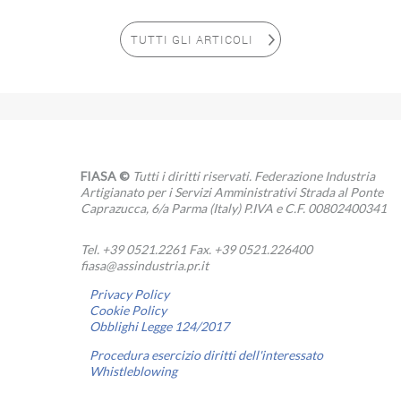
TUTTI GLI ARTICOLI
FIASA ©
Tutti i diritti riservati. Federazione Industria
Artigianato per i Servizi Amministrativi Strada al Ponte
Caprazucca, 6/a Parma (Italy) P.IVA e C.F. 00802400341
Tel. +39 0521.2261 Fax. +39 0521.226400
fiasa@assindustria.pr.it
Privacy Policy
Cookie Policy
Obblighi Legge 124/2017
Procedura esercizio diritti dell'interessato
Whistleblowing