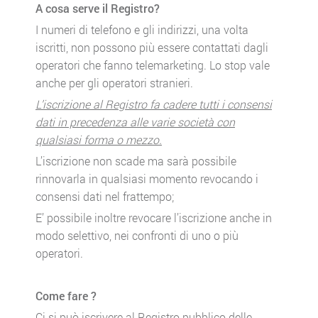
A cosa serve il Registro?
I numeri di telefono e gli indirizzi, una volta
iscritti, non possono più essere contattati dagli
operatori che fanno telemarketing. Lo stop vale
anche per gli operatori stranieri.
L’iscrizione al Registro fa cadere tutti i consensi
dati in precedenza alle varie società con
qualsiasi forma o mezzo.
L’iscrizione non scade ma sarà possibile
rinnovarla in qualsiasi momento revocando i
consensi dati nel frattempo;
E’ possibile inoltre revocare l’iscrizione anche in
modo selettivo, nei confronti di uno o più
operatori.
Come fare ?
Ci si può iscrivere al Registro pubblico delle