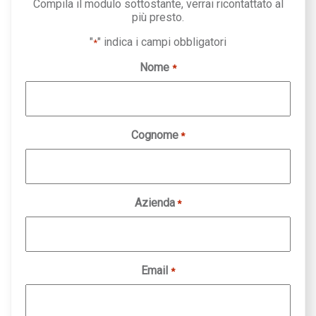
Compila il modulo sottostante, verrai ricontattato al
più presto.
"
" indica i campi obbligatori
*
Nome
*
Cognome
*
Azienda
*
Email
*