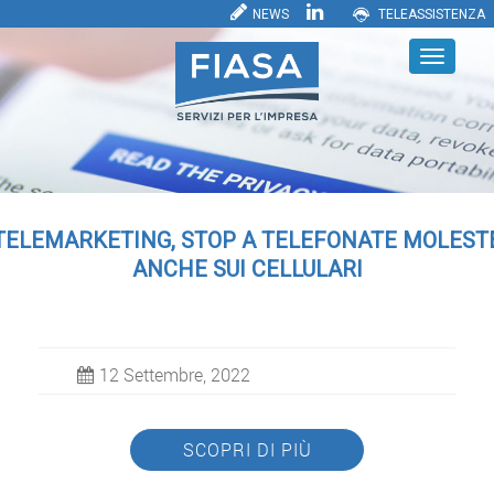
NEWS
TELEASSISTENZA
TELEMARKETING, STOP A TELEFONATE MOLEST
ANCHE SUI CELLULARI
12 Settembre, 2022
SCOPRI DI PIÙ