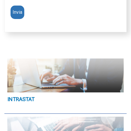
INTRASTAT