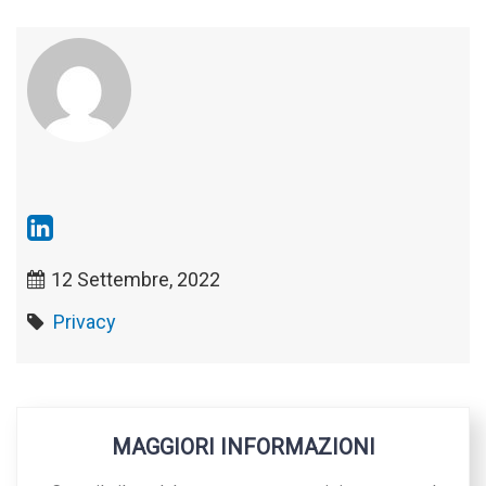
12 Settembre, 2022
Privacy
MAGGIORI INFORMAZIONI