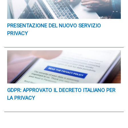
PRESENTAZIONE DEL NUOVO SERVIZIO
PRIVACY
GDPR: APPROVATO IL DECRETO ITALIANO PER
LA PRIVACY