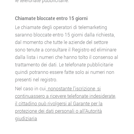
le telefonate pubblicitarie.
Chiamate bloccate entro 15 giorni
Le chiamate degli operatori di telemarketing
saranno bloccate entro 15 giorni dalla richiesta,
dal momento che tutte le aziende del settore
sono tenute a consultare il Registro ed eliminare
dalla lista i numeri che hanno tolto il consenso al
trattamento dei dati. Le telefonate pubblicitarie
quindi potranno essere fatte solo ai numeri non
presenti nel registro.
Nel caso in cui
, nonostante l’iscrizione, si
continuassero a ricevere telefonate indesiderate,
il cittadino può rivolgersi al Garante per la
protezione dei dati personali o all’Autorità
giudiziaria