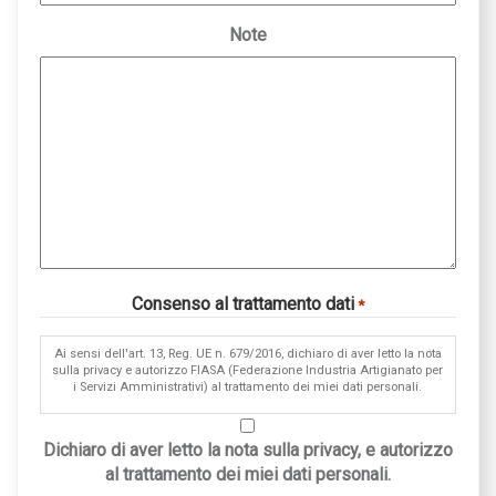
Note
Consenso al trattamento dati
*
Ai sensi dell'art. 13, Reg. UE n. 679/2016, dichiaro di aver letto la nota
sulla privacy e autorizzo FIASA (Federazione Industria Artigianato per
i Servizi Amministrativi) al trattamento dei miei dati personali.
Dichiaro di aver letto la nota sulla privacy, e autorizzo
al trattamento dei miei dati personali.