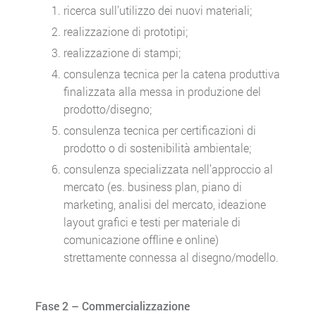
ricerca sull’utilizzo dei nuovi materiali;
realizzazione di prototipi;
realizzazione di stampi;
consulenza tecnica per la catena produttiva
finalizzata alla messa in produzione del
prodotto/disegno;
consulenza tecnica per certificazioni di
prodotto o di sostenibilità ambientale;
consulenza specializzata nell’approccio al
mercato (es. business plan, piano di
marketing, analisi del mercato, ideazione
layout grafici e testi per materiale di
comunicazione offline e online)
strettamente connessa al disegno/modello.
Fase 2 – Commercializzazione