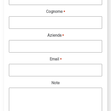
Cognome
*
Azienda
*
Email
*
Note