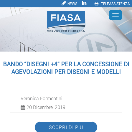
NEWS
TELEASSISTENZA
BANDO “DISEGNI +4” PER LA CONCESSIONE DI
AGEVOLAZIONI PER DISEGNI E MODELLI
Veronica Formentini
20 Dicembre, 2019
SCOPRI DI PIÙ