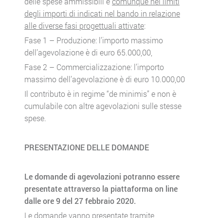
delle spese ammissibili e
comunque nei limiti
degli importi di indicati nel bando in relazione
alle diverse fasi progettuali attivate
:
Fase 1 – Produzione: l’importo massimo
dell’agevolazione è di euro 65.000,00,
Fase 2 – Commercializzazione: l’importo
massimo dell’agevolazione è di euro 10.000,00
Il contributo è in regime “de minimis” e non è
cumulabile con altre agevolazioni sulle stesse
spese.
PRESENTAZIONE DELLE DOMANDE
Le domande di agevolazioni potranno essere
presentate attraverso la piattaforma on line
dalle ore 9 del 27 febbraio 2020.
Le domande vanno presentate tramite