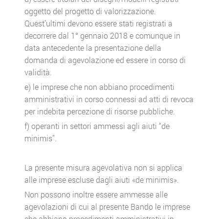
oggetto del progetto di valorizzazione.
Quest’ultimi devono essere stati registrati a
decorrere dal 1° gennaio 2018 e comunque in
data antecedente la presentazione della
domanda di agevolazione ed essere in corso di
validità.
e) le imprese che non abbiano procedimenti
amministrativi in corso connessi ad atti di revoca
per indebita percezione di risorse pubbliche.
f) operanti in settori ammessi agli aiuti “de
minimis”.
La presente misura agevolativa non si applica
alle imprese escluse dagli aiuti «de minimis».
Non possono inoltre essere ammesse alle
agevolazioni di cui al presente Bando le imprese
che abbiano procedimenti amministrativi in