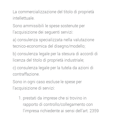
La commercializzazione del titolo di proprietà
intellettuale.
Sono ammissibili le spese sostenute per
l’acquisizione dei seguenti servizi:
a) consulenza specializzata nella valutazione
tecnico-economica del disegno/modello;
b) consulenza legale per la stesura di accordi di
licenza del titolo di proprietà industriale;
c) consulenza legale per la tutela da azioni di
contraffazione.
Sono in ogni caso escluse le spese per
l’acquisizione di servizi:
prestati da imprese che si trovino in
rapporto di controllo/collegamento con
l’impresa richiedente ai sensi dell’art. 2359