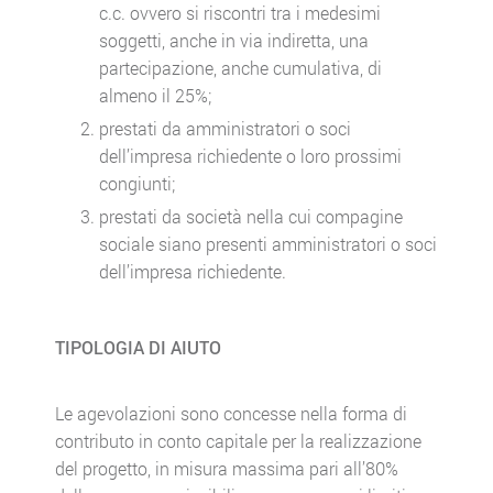
c.c. ovvero si riscontri tra i medesimi
soggetti, anche in via indiretta, una
partecipazione, anche cumulativa, di
almeno il 25%;
prestati da amministratori o soci
dell’impresa richiedente o loro prossimi
congiunti;
prestati da società nella cui compagine
sociale siano presenti amministratori o soci
dell’impresa richiedente.
TIPOLOGIA DI AIUTO
Le agevolazioni sono concesse nella forma di
contributo in conto capitale per la realizzazione
del progetto, in misura massima pari all’80%