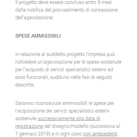
Il progetto deve essere concluso entro 9 mesi
dalla notifica del provvedimento di concessione
dell’agevolazione.
SPESE AMMISSIBILI
In relazione al suddetto progetto l’impresa può
richiedere un’agevolazione per le spese sostenute
per l’acquisto di servizi specialistici esterni ad
esso funzionali, suddivisi nelle fasi di seguito
descritte.
Saranno riconosciute ammissibili le spese per
l’acquisizione dei servizi specialistici esterni
sostenute
successivamente alla data di
registrazione
del disegno/modello (successiva al
1 gennaio 2018) e in ogni caso
non antecedenti