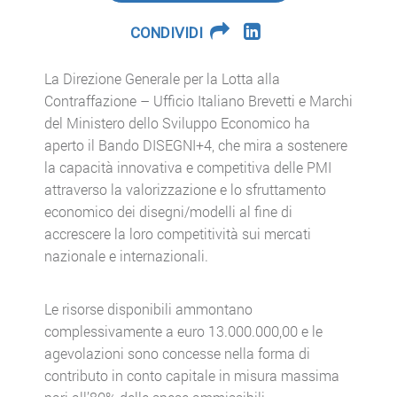
CONDIVIDI
La Direzione Generale per la Lotta alla
Contraffazione – Ufficio Italiano Brevetti e Marchi
del Ministero dello Sviluppo Economico ha
aperto il Bando DISEGNI+4, che mira a sostenere
la capacità innovativa e competitiva delle PMI
attraverso la valorizzazione e lo sfruttamento
economico dei disegni/modelli al fine di
accrescere la loro competitività sui mercati
nazionale e internazionali.
Le risorse disponibili ammontano
complessivamente a euro 13.000.000,00 e le
agevolazioni sono concesse nella forma di
contributo in conto capitale in misura massima