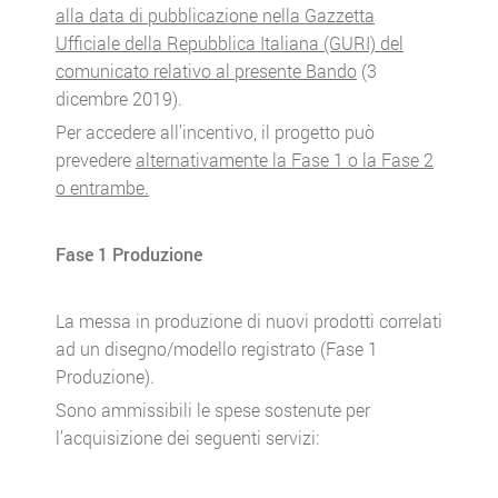
alla data di pubblicazione nella Gazzetta
Ufficiale della Repubblica Italiana (GURI) del
comunicato relativo al presente Bando
(3
dicembre 2019).
Per accedere all’incentivo, il progetto può
prevedere
alternativamente la Fase 1 o la Fase 2
o entrambe.
Fase 1 Produzione
La messa in produzione di nuovi prodotti correlati
ad un disegno/modello registrato (Fase 1
Produzione).
Sono ammissibili le spese sostenute per
l’acquisizione dei seguenti servizi: