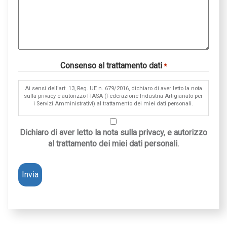
Consenso al trattamento dati
*
Ai sensi dell'art. 13, Reg. UE n. 679/2016, dichiaro di aver letto la nota
sulla privacy e autorizzo FIASA (Federazione Industria Artigianato per
i Servizi Amministrativi) al trattamento dei miei dati personali.
Dichiaro di aver letto la nota sulla privacy, e autorizzo
al trattamento dei miei dati personali.