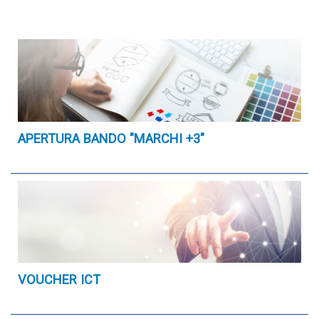
APERTURA BANDO "MARCHI +3"
VOUCHER ICT