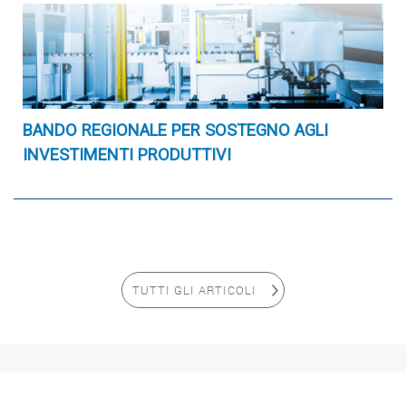
BANDO REGIONALE PER SOSTEGNO AGLI
INVESTIMENTI PRODUTTIVI
TUTTI GLI ARTICOLI