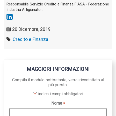
Responsabile Servizio Credito e Finanza FIASA - Federazione
Industria Artigianato...
20 Dicembre, 2019
Credito e Finanza
MAGGIORI INFORMAZIONI
Compila il modulo sottostante, verrai ricontattato al
più presto.
"
" indica i campi obbligatori
*
Nome
*