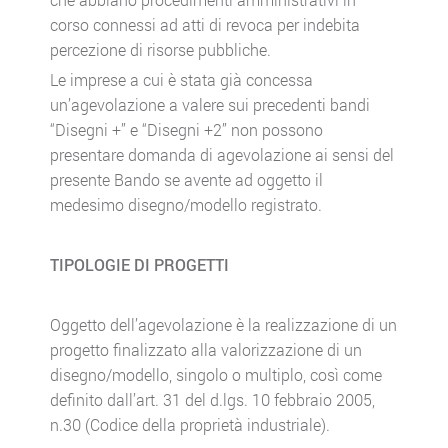
corso connessi ad atti di revoca per indebita
percezione di risorse pubbliche.
Le imprese a cui è stata già concessa
un’agevolazione a valere sui precedenti bandi
“Disegni +” e “Disegni +2” non possono
presentare domanda di agevolazione ai sensi del
presente Bando se avente ad oggetto il
medesimo disegno/modello registrato.
TIPOLOGIE DI PROGETTI
Oggetto dell’agevolazione è la realizzazione di un
progetto finalizzato alla valorizzazione di un
disegno/modello, singolo o multiplo, così come
definito dall’art. 31 del d.lgs. 10 febbraio 2005,
n.30 (Codice della proprietà industriale).