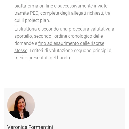
piattaforma on line
e successivamente inviate
tramite PE
C, complete degli allegati richiesti, tra
cui il project plan.
L’istruttoria è secondo una procedura valutativa a
sportello, secondo l’ordine cronologico delle
domande e
fino ad esaurimento delle risorse
stesse
. I criteri di valutazione seguono principi di
merito presentati nel bando.
Veronica Formentini