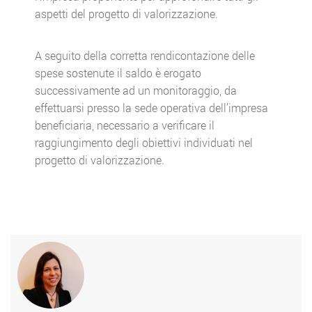
aspetti del progetto di valorizzazione.
A seguito della corretta rendicontazione delle
spese sostenute il saldo è erogato
successivamente ad un monitoraggio, da
effettuarsi presso la sede operativa dell’impresa
beneficiaria, necessario a verificare il
raggiungimento degli obiettivi individuati nel
progetto di valorizzazione.