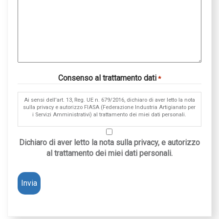
Consenso al trattamento dati
*
Ai sensi dell'art. 13, Reg. UE n. 679/2016, dichiaro di aver letto la nota
sulla privacy e autorizzo FIASA (Federazione Industria Artigianato per
i Servizi Amministrativi) al trattamento dei miei dati personali.
Dichiaro di aver letto la nota sulla privacy, e autorizzo
al trattamento dei miei dati personali.