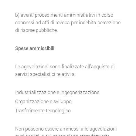
b) aventi procedimenti amministrativi in corso
connessi ad atti di revoca per indebita percezione
di risorse pubbliche.
Spese ammissibili
Le agevolazioni sono finalizzate all’acquisto di
servizi specialistici relativi a:
Industrializzazione e ingegnerizzazione
Organizzazione e sviluppo
Trasferimento tecnologico
Non possono essere ammessi alle agevolazioni