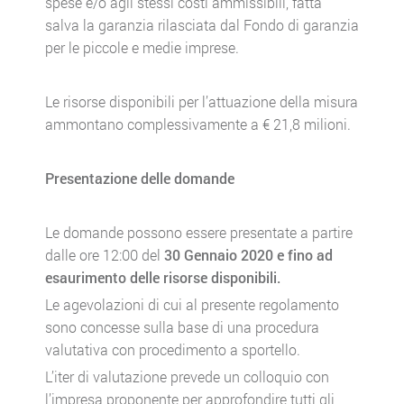
spese e/o agli stessi costi ammissibili, fatta
salva la garanzia rilasciata dal Fondo di garanzia
per le piccole e medie imprese.
Le risorse disponibili per l’attuazione della misura
ammontano complessivamente a € 21,8 milioni.
Presentazione delle domande
Le domande possono essere presentate a partire
dalle ore 12:00 del
30 Gennaio 2020 e fino ad
esaurimento delle risorse disponibili.
Le agevolazioni di cui al presente regolamento
sono concesse sulla base di una procedura
valutativa con procedimento a sportello.
L’iter di valutazione prevede un colloquio con
l’impresa proponente per approfondire tutti gli