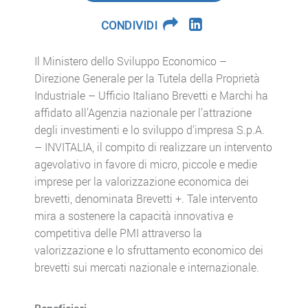
CONDIVIDI
Il Ministero dello Sviluppo Economico –
Direzione Generale per la Tutela della Proprietà
Industriale – Ufficio Italiano Brevetti e Marchi ha
affidato all’Agenzia nazionale per l’attrazione
degli investimenti e lo sviluppo d’impresa S.p.A.
– INVITALIA, il compito di realizzare un intervento
agevolativo in favore di micro, piccole e medie
imprese per la valorizzazione economica dei
brevetti, denominata Brevetti +. Tale intervento
mira a sostenere la capacità innovativa e
competitiva delle PMI attraverso la
valorizzazione e lo sfruttamento economico dei
brevetti sui mercati nazionale e internazionale.