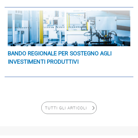
BANDO REGIONALE PER SOSTEGNO AGLI
INVESTIMENTI PRODUTTIVI
TUTTI GLI ARTICOLI