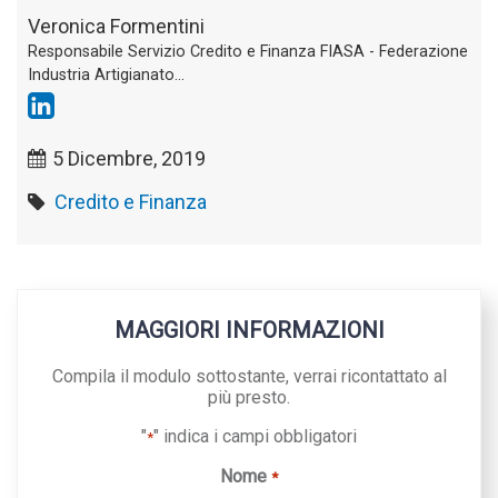
Veronica Formentini
Responsabile Servizio Credito e Finanza FIASA - Federazione
Industria Artigianato...
5 Dicembre, 2019
Credito e Finanza
MAGGIORI INFORMAZIONI
Compila il modulo sottostante, verrai ricontattato al
più presto.
"
" indica i campi obbligatori
*
Nome
*