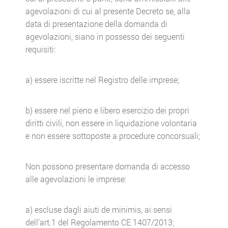
agevolazioni di cui al presente Decreto se, alla
data di presentazione della domanda di
agevolazioni, siano in possesso dei seguenti
requisiti:
a) essere iscritte nel Registro delle imprese;
b) essere nel pieno e libero esercizio dei propri
diritti civili, non essere in liquidazione volontaria
e non essere sottoposte a procedure concorsuali;
Non possono presentare domanda di accesso
alle agevolazioni le imprese:
a) escluse dagli aiuti de minimis, ai sensi
dell’art.1 del Regolamento CE 1407/2013;