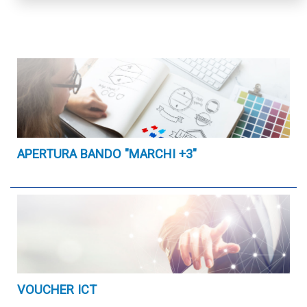
APERTURA BANDO "MARCHI +3"
VOUCHER ICT