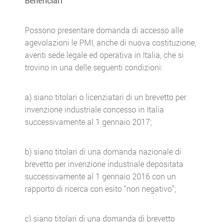
Beneficiari
Possono presentare domanda di accesso alle
agevolazioni le PMI, anche di nuova costituzione,
aventi sede legale ed operativa in Italia, che si
trovino in una delle seguenti condizioni:
a) siano titolari o licenziatari di un brevetto per
invenzione industriale concesso in Italia
successivamente al 1 gennaio 2017;
b) siano titolari di una domanda nazionale di
brevetto per invenzione industriale depositata
successivamente al 1 gennaio 2016 con un
rapporto di ricerca con esito “non negativo”;
c) siano titolari di una domanda di brevetto