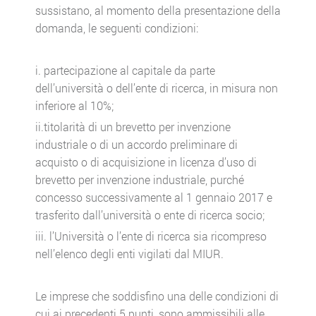
sussistano, al momento della presentazione della
domanda, le seguenti condizioni:
i. partecipazione al capitale da parte
dell’università o dell’ente di ricerca, in misura non
inferiore al 10%;
ii.titolarità di un brevetto per invenzione
industriale o di un accordo preliminare di
acquisto o di acquisizione in licenza d’uso di
brevetto per invenzione industriale, purché
concesso successivamente al 1 gennaio 2017 e
trasferito dall’università o ente di ricerca socio;
iii. l’Università o l’ente di ricerca sia ricompreso
nell’elenco degli enti vigilati dal MIUR.
Le imprese che soddisfino una delle condizioni di
cui ai precedenti 5 punti, sono ammissibili alle