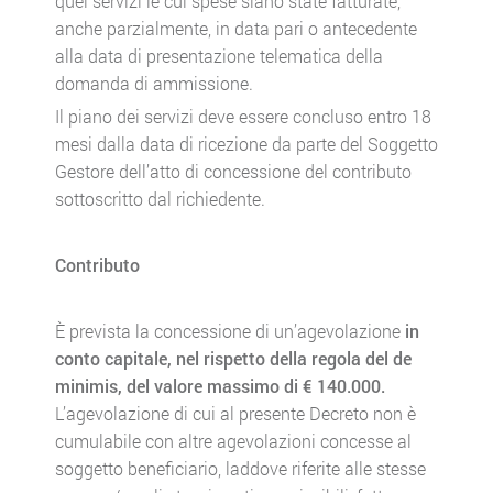
quei servizi le cui spese siano state fatturate,
anche parzialmente, in data pari o antecedente
alla data di presentazione telematica della
domanda di ammissione.
Il piano dei servizi deve essere concluso entro 18
mesi dalla data di ricezione da parte del Soggetto
Gestore dell’atto di concessione del contributo
sottoscritto dal richiedente.
Contributo
È prevista la concessione di un’agevolazione
in
conto capitale, nel rispetto della regola del de
minimis, del valore massimo di € 140.000.
L’agevolazione di cui al presente Decreto non è
cumulabile con altre agevolazioni concesse al
soggetto beneficiario, laddove riferite alle stesse