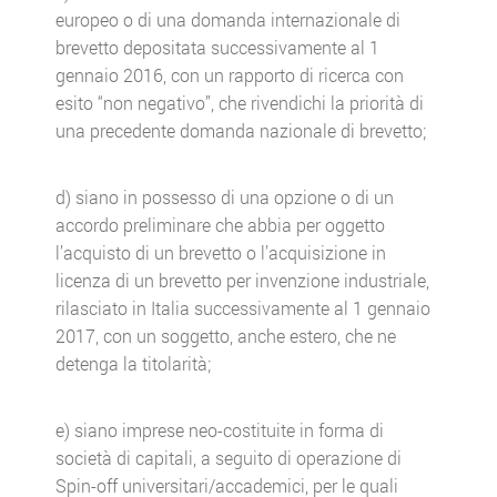
europeo o di una domanda internazionale di
brevetto depositata successivamente al 1
gennaio 2016, con un rapporto di ricerca con
esito “non negativo”, che rivendichi la priorità di
una precedente domanda nazionale di brevetto;
d) siano in possesso di una opzione o di un
accordo preliminare che abbia per oggetto
l’acquisto di un brevetto o l’acquisizione in
licenza di un brevetto per invenzione industriale,
rilasciato in Italia successivamente al 1 gennaio
2017, con un soggetto, anche estero, che ne
detenga la titolarità;
e) siano imprese neo-costituite in forma di
società di capitali, a seguito di operazione di
Spin-off universitari/accademici, per le quali