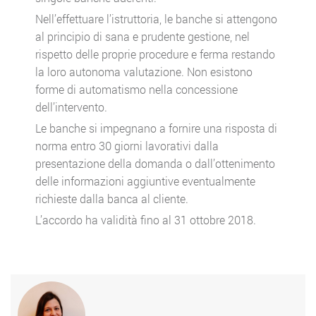
Nell’effettuare l’istruttoria, le banche si attengono
al principio di sana e prudente gestione, nel
rispetto delle proprie procedure e ferma restando
la loro autonoma valutazione. Non esistono
forme di automatismo nella concessione
dell’intervento.
Le banche si impegnano a fornire una risposta di
norma entro 30 giorni lavorativi dalla
presentazione della domanda o dall’ottenimento
delle informazioni aggiuntive eventualmente
richieste dalla banca al cliente.
L’accordo ha validità fino al 31 ottobre 2018.