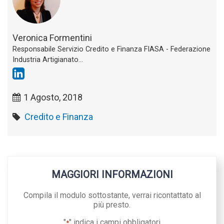
Veronica Formentini
Responsabile Servizio Credito e Finanza FIASA - Federazione
Industria Artigianato...
1 Agosto, 2018
Credito e Finanza
MAGGIORI INFORMAZIONI
Compila il modulo sottostante, verrai ricontattato al
più presto.
"
" indica i campi obbligatori
*