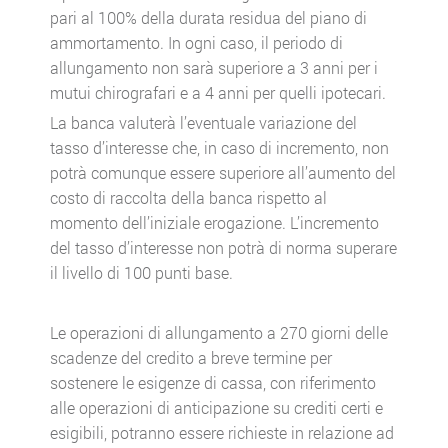
pari al 100% della durata residua del piano di
ammortamento. In ogni caso, il periodo di
allungamento non sarà superiore a 3 anni per i
mutui chirografari e a 4 anni per quelli ipotecari.
La banca valuterà l’eventuale variazione del
tasso d’interesse che, in caso di incremento, non
potrà comunque essere superiore all’aumento del
costo di raccolta della banca rispetto al
momento dell’iniziale erogazione. L’incremento
del tasso d’interesse non potrà di norma superare
il livello di 100 punti base.
Le operazioni di allungamento a 270 giorni delle
scadenze del credito a breve termine per
sostenere le esigenze di cassa, con riferimento
alle operazioni di anticipazione su crediti certi e
esigibili, potranno essere richieste in relazione ad