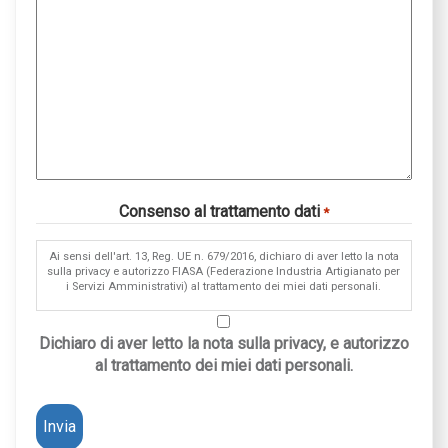
Consenso al trattamento dati
*
Ai sensi dell'art. 13, Reg. UE n. 679/2016, dichiaro di aver letto la nota
sulla privacy e autorizzo FIASA (Federazione Industria Artigianato per
i Servizi Amministrativi) al trattamento dei miei dati personali.
Dichiaro di aver letto la nota sulla privacy, e autorizzo
al trattamento dei miei dati personali.