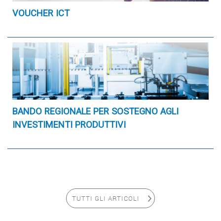
VOUCHER ICT
BANDO REGIONALE PER SOSTEGNO AGLI
INVESTIMENTI PRODUTTIVI
TUTTI GLI ARTICOLI