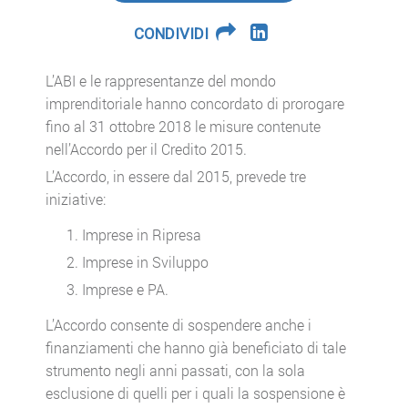
CONDIVIDI
L’ABI e le rappresentanze del mondo
imprenditoriale hanno concordato di prorogare
fino al 31 ottobre 2018 le misure contenute
nell’Accordo per il Credito 2015.
L’Accordo, in essere dal 2015, prevede tre
iniziative:
Imprese in Ripresa
Imprese in Sviluppo
Imprese e PA.
L’Accordo consente di sospendere anche i
finanziamenti che hanno già beneficiato di tale
strumento negli anni passati, con la sola
esclusione di quelli per i quali la sospensione è