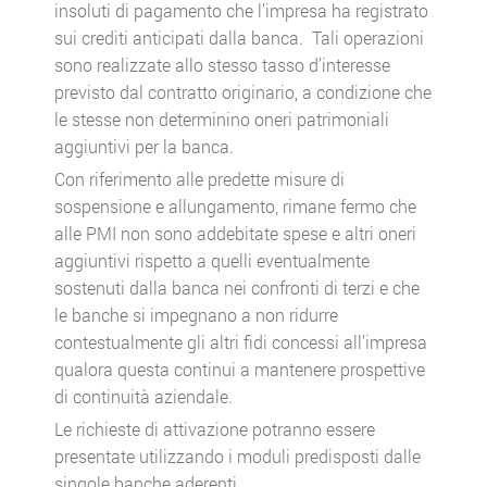
insoluti di pagamento che l’impresa ha registrato
sui crediti anticipati dalla banca. Tali operazioni
sono realizzate allo stesso tasso d’interesse
previsto dal contratto originario, a condizione che
le stesse non determinino oneri patrimoniali
aggiuntivi per la banca.
Con riferimento alle predette misure di
sospensione e allungamento, rimane fermo che
alle PMI non sono addebitate spese e altri oneri
aggiuntivi rispetto a quelli eventualmente
sostenuti dalla banca nei confronti di terzi e che
le banche si impegnano a non ridurre
contestualmente gli altri fidi concessi all’impresa
qualora questa continui a mantenere prospettive
di continuità aziendale.
Le richieste di attivazione potranno essere
presentate utilizzando i moduli predisposti dalle
singole banche aderenti.