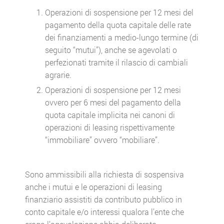
Operazioni di sospensione per 12 mesi del
pagamento della quota capitale delle rate
dei finanziamenti a medio-lungo termine (di
seguito “mutui”), anche se agevolati o
perfezionati tramite il rilascio di cambiali
agrarie.
Operazioni di sospensione per 12 mesi
ovvero per 6 mesi del pagamento della
quota capitale implicita nei canoni di
operazioni di leasing rispettivamente
“immobiliare” ovvero “mobiliare”.
Sono ammissibili alla richiesta di sospensiva
anche i mutui e le operazioni di leasing
finanziario assistiti da contributo pubblico in
conto capitale e/o interessi qualora l’ente che