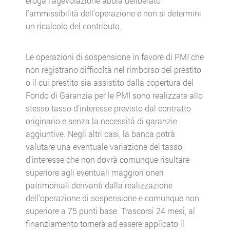
eroga l’agevolazione abbia deliberato
l’ammissibilità dell’operazione e non si determini
un ricalcolo del contributo.
Le operazioni di sospensione in favore di PMI che
non registrano difficoltà nel rimborso del prestito
o il cui prestito sia assistito dalla copertura del
Fondo di Garanzia per le PMI sono realizzate allo
stesso tasso d’interesse previsto dal contratto
originario e senza la necessità di garanzie
aggiuntive. Negli altri casi, la banca potrà
valutare una eventuale variazione del tasso
d’interesse che non dovrà comunque risultare
superiore agli eventuali maggiori oneri
patrimoniali derivanti dalla realizzazione
dell’operazione di sospensione e comunque non
superiore a 75 punti base. Trascorsi 24 mesi, al
finanziamento tornerà ad essere applicato il