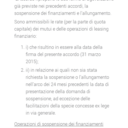
già previste nei precedenti accordi, la
sospensione dei finanziamenti e l’allungamento.
Sono ammissibili le rate (per la parte di quota
capitale) dei mutui e delle operazioni di leasing
finanziario:
i) che risultino in essere alla data della
firma del presente accordo (31 marzo
2015);
ii) in relazione ai quali non sia stata
richiesta la sospensione o l’allungamento
nell’arco dei 24 mesi precedenti la data di
presentazione della domanda di
sospensione, ad eccezione delle
facilitazioni della specie concesse ex lege
in via generale.
Operazioni di sospensione dei finanziamenti