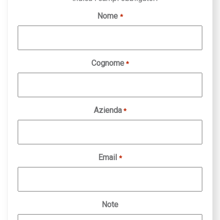
Nome
*
Cognome
*
Azienda
*
Email
*
Note