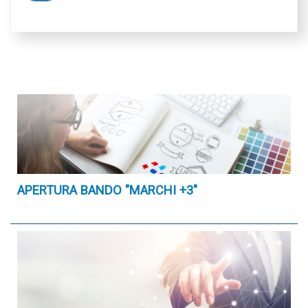
APERTURA BANDO "MARCHI +3"