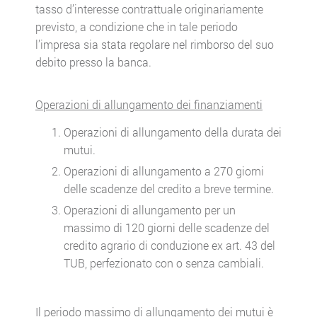
tasso d’interesse contrattuale originariamente
previsto, a condizione che in tale periodo
l’impresa sia stata regolare nel rimborso del suo
debito presso la banca.
Operazioni di allungamento dei finanziamenti
Operazioni di allungamento della durata dei
mutui.
Operazioni di allungamento a 270 giorni
delle scadenze del credito a breve termine.
Operazioni di allungamento per un
massimo di 120 giorni delle scadenze del
credito agrario di conduzione ex art. 43 del
TUB, perfezionato con o senza cambiali.
Il periodo massimo di allungamento dei mutui è