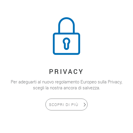
PRIVACY
Per adeguarti al nuovo regolamento Europeo sulla Privacy,
scegli la nostra ancora di salvezza.
SCOPRI DI PIÙ