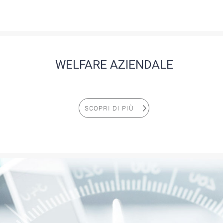
WELFARE AZIENDALE
SCOPRI DI PIÙ