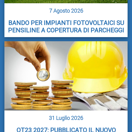
7 Agosto 2026
BANDO PER IMPIANTI FOTOVOLTAICI SU
PENSILINE A COPERTURA DI PARCHEGGI
31 Luglio 2026
OT23 2027: PUBBLICATO IL NUOVO