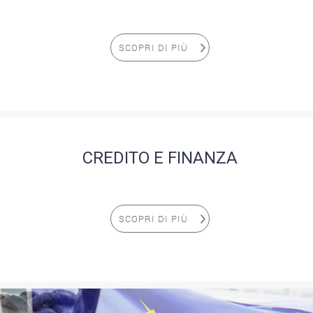
SCOPRI DI PIÙ
CREDITO E FINANZA
SCOPRI DI PIÙ