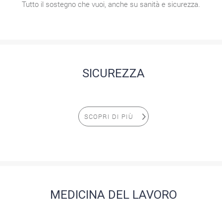
Tutto il sostegno che vuoi, anche su sanità e sicurezza.
SICUREZZA
SCOPRI DI PIÙ
MEDICINA DEL LAVORO