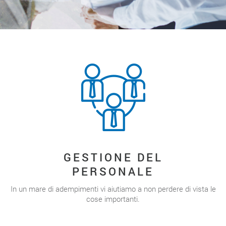
GESTIONE DEL
PERSONALE
In un mare di adempimenti vi aiutiamo a non perdere di vista le
cose importanti.