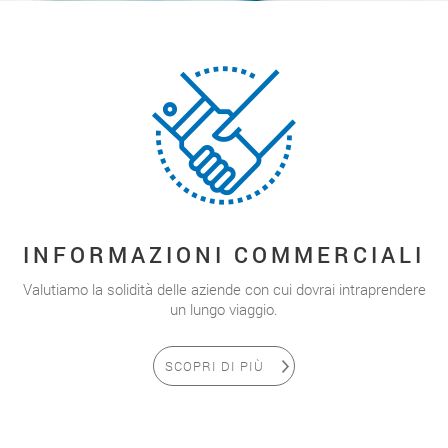
INFORMAZIONI COMMERCIALI
Valutiamo la solidità delle aziende con cui dovrai intraprendere
un lungo viaggio.
SCOPRI DI PIÙ