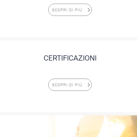
SCOPRI DI PIÙ
CERTIFICAZIONI
SCOPRI DI PIÙ