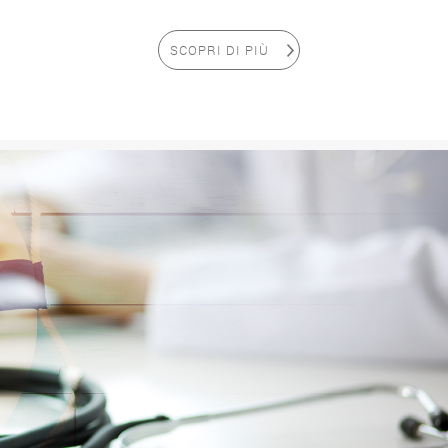
SCOPRI DI PIÙ