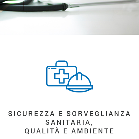
SICUREZZA E SORVEGLIANZA
SANITARIA,
QUALITÀ E AMBIENTE