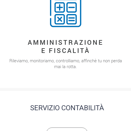
AMMINISTRAZIONE
E FISCALITÀ
Rileviamo, monitoriamo, controlliamo, affinchè tu non perda
mai la rotta.
SERVIZIO CONTABILITÀ