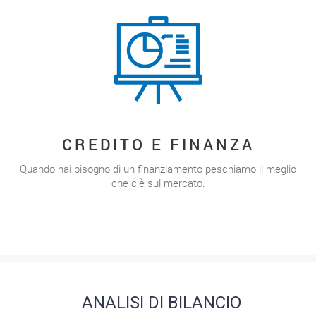
CREDITO E FINANZA
Quando hai bisogno di un finanziamento peschiamo il meglio
che c'è sul mercato.
ANALISI DI BILANCIO