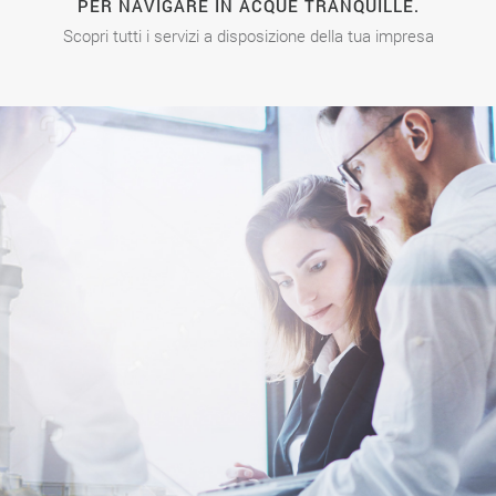
PER NAVIGARE IN ACQUE TRANQUILLE.
Scopri tutti i servizi a disposizione della tua impresa